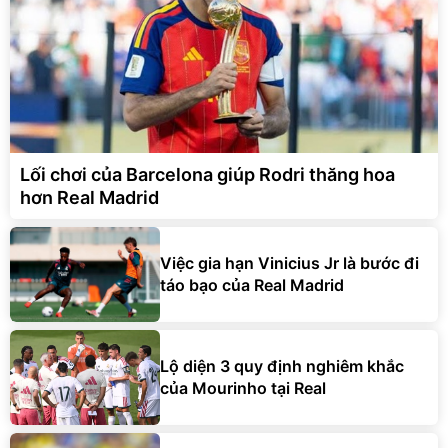
Lối chơi của Barcelona giúp Rodri thăng hoa
hơn Real Madrid
Việc gia hạn Vinicius Jr là bước đi
táo bạo của Real Madrid
Lộ diện 3 quy định nghiêm khắc
của Mourinho tại Real