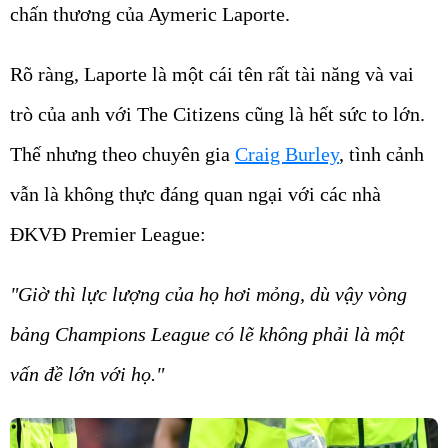
chấn thương của Aymeric Laporte.
Rõ ràng, Laporte là một cái tên rất tài năng và vai
trò của anh với The Citizens cũng là hết sức to lớn.
Thế nhưng theo chuyên gia
Craig Burley
, tình cảnh
vẫn là không thực đáng quan ngại với các nhà
ĐKVĐ Premier League:
"Giờ thì lực lượng của họ hơi mỏng, dù vậy vòng
bảng Champions League có lẽ không phải là một
vấn đề lớn với họ."