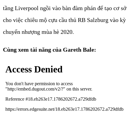
tầng Liverpool ngồi vào bàn đàm phán để tạo cơ sở
cho việc chiêu mộ cựu cầu thủ RB Salzburg vào kỳ
chuyển nhượng mùa hè 2020.
Cùng xem tài năng của Gareth Bale: