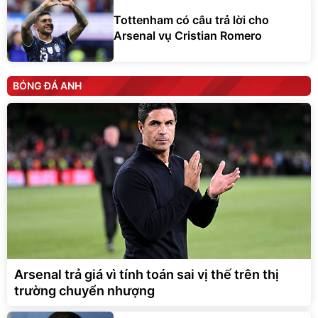
Tottenham có câu trả lời cho
Arsenal vụ Cristian Romero
BÓNG ĐÁ ANH
Arsenal trả giá vì tính toán sai vị thế trên thị
trường chuyển nhượng