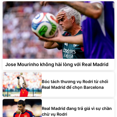
Jose Mourinho không hài lòng với Real Madrid
Bóc tách thương vụ Rodri từ chối
Real Madrid để chọn Barcelona
Real Madrid đang trả giá vì sự chần
chừ vụ Rodri