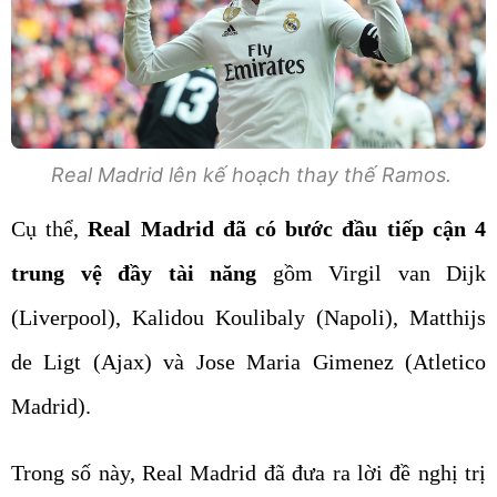
Real Madrid lên kế hoạch thay thế Ramos.
Cụ thể,
Real Madrid đã có bước đầu tiếp cận 4
trung vệ đầy tài năng
gồm Virgil van Dijk
(Liverpool), Kalidou Koulibaly (Napoli), Matthijs
de Ligt (Ajax) và Jose Maria Gimenez (Atletico
Madrid).
Trong số này, Real Madrid đã đưa ra lời đề nghị trị