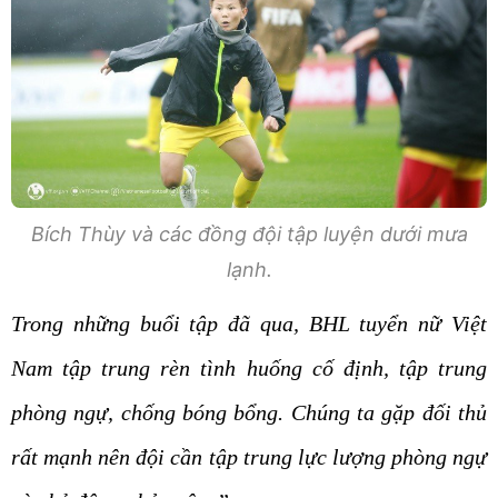
Bích Thùy và các đồng đội tập luyện dưới mưa
lạnh.
Trong những buổi tập đã qua, BHL tuyển nữ Việt
Nam tập trung rèn tình huống cố định, tập trung
phòng ngự, chống bóng bổng. Chúng ta gặp đối thủ
rất mạnh nên đội cần tập trung lực lượng phòng ngự