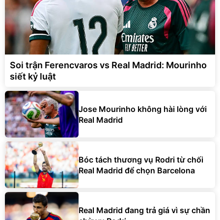
Soi trận Ferencvaros vs Real Madrid: Mourinho
siết kỷ luật
Jose Mourinho không hài lòng với
Real Madrid
Bóc tách thương vụ Rodri từ chối
Real Madrid để chọn Barcelona
Real Madrid đang trả giá vì sự chần