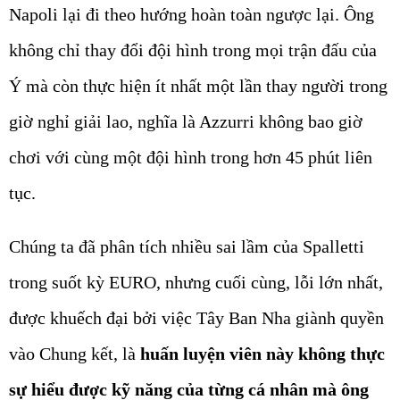
Napoli lại đi theo hướng hoàn toàn ngược lại. Ông
không chỉ thay đổi đội hình trong mọi trận đấu của
Ý mà còn thực hiện ít nhất một lần thay người trong
giờ nghỉ giải lao, nghĩa là Azzurri không bao giờ
chơi với cùng một đội hình trong hơn 45 phút liên
tục.
Chúng ta đã phân tích nhiều sai lầm của Spalletti
trong suốt kỳ EURO, nhưng cuối cùng, lỗi lớn nhất,
được khuếch đại bởi việc Tây Ban Nha giành quyền
vào Chung kết, là
huấn luyện viên này không thực
sự hiểu được kỹ năng của từng cá nhân mà ông