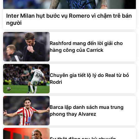
Inter Milan hụt bước vụ Romero vì chậm trễ bán
người
Rashford mang đến lời giải cho
hàng công của Carrick
Chuyên gia tiết lộ lý do Real từ bỏ
Rodri
Barca lập danh sách mua trung
phong thay Alvarez