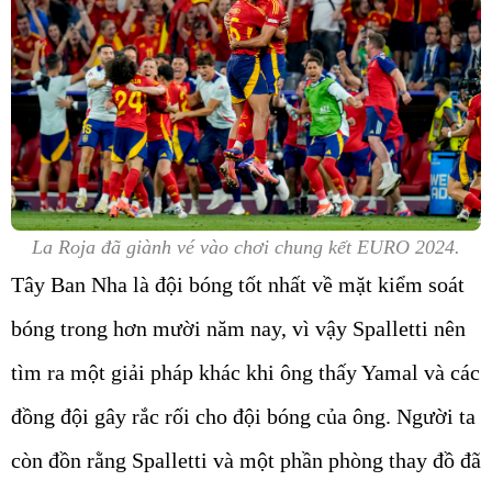
La Roja đã giành vé vào chơi chung kết EURO 2024.
Tây Ban Nha là đội bóng tốt nhất về mặt kiểm soát
bóng trong hơn mười năm nay, vì vậy Spalletti nên
tìm ra một giải pháp khác khi ông thấy Yamal và các
đồng đội gây rắc rối cho đội bóng của ông. Người ta
còn đồn rằng Spalletti và một phần phòng thay đồ đã