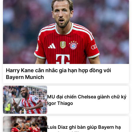
Harry Kane cân nhắc gia hạn hợp đồng với
Bayern Munich
MU đại chiến Chelsea giành chữ ký
Igor Thiago
Luis Diaz ghi bàn giúp Bayern hạ