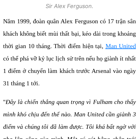
Sir Alex Ferguson.
Năm 1999, đoàn quân Alex Ferguson có 17 trận sân
khách không biết mùi thất bại, kéo dài trong khoảng
thời gian 10 tháng. Thời điểm hiện tại,
Man United
có thể phá vỡ kỷ lục lịch sử trên nếu họ giành ít nhất
1 điểm ở chuyến làm khách trước Arsenal vào ngày
31 tháng 1 tới.
"
Đây là chiến thắng quan trọng vì Fulham cho thấy
mình khó chịu đến thế nào. Man United cần giành 3
điểm và chúng tôi đã làm được. Tôi khá bất ngờ với