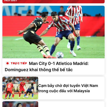
Man City 0-1 Atletico Madrid:
Dominguez khai thông thế bế tắc
Cạm bẫy chờ đợi tuyển Việt Nam
trong cuộc đấu với Malaysia