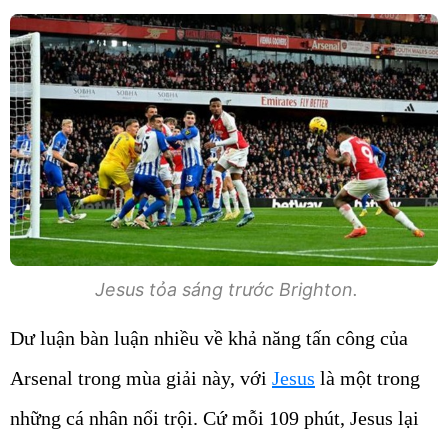
Jesus tỏa sáng trước Brighton.
Dư luận bàn luận nhiều về khả năng tấn công của
Arsenal trong mùa giải này, với
Jesus
là một trong
những cá nhân nổi trội. Cứ mỗi 109 phút, Jesus lại