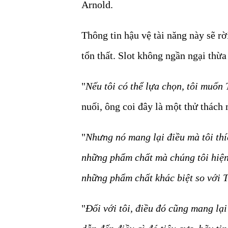
Arnold.
Thông tin hậu vệ tài năng này sẽ rờ
tổn thất. Slot không ngần ngại thừa
"
Nếu tôi có thể lựa chọn, tôi muốn 
nuối, ông coi đây là một thử thách
"
Nhưng nó mang lại điều mà tôi thíc
những phẩm chất mà chúng tôi hiện
những phẩm chất khác biệt so với T
"
Đối với tôi, điều đó cũng mang lại