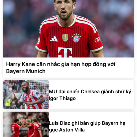
Harry Kane cân nhắc gia hạn hợp đồng với
Bayern Munich
MU đại chiến Chelsea giành chữ ký
Igor Thiago
Luis Diaz ghi bàn giúp Bayern hạ
gục Aston Villa