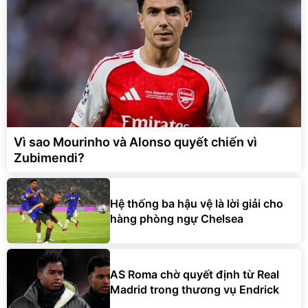
Vì sao Mourinho và Alonso quyết chiến vì
Zubimendi?
Hệ thống ba hậu vệ là lời giải cho
hàng phòng ngự Chelsea
AS Roma chờ quyết định từ Real
Madrid trong thương vụ Endrick