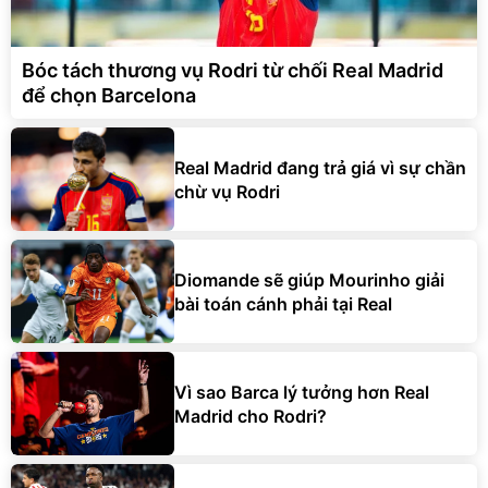
Bóc tách thương vụ Rodri từ chối Real Madrid
để chọn Barcelona
Real Madrid đang trả giá vì sự chần
chừ vụ Rodri
Diomande sẽ giúp Mourinho giải
bài toán cánh phải tại Real
Vì sao Barca lý tưởng hơn Real
Madrid cho Rodri?