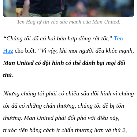
Ten Hag tự tin vào sức mạnh của Man United.
“Chúng tôi đã có hai bản hợp đồng rất tốt,
”
Ten
Hag
cho biết.
“Vì vậy, khi mọi người đều khỏe mạnh,
Man United có đội hình có thể đánh bại mọi đối
thủ.
Nhưng
chúng tôi phải có chiều sâu đội hình vì chúng
tôi đã có những chấn thương, chúng tôi dễ bị tổn
thương. Man United phải đối phó với điều này,
trước tiên bằng cách ít chấn thương hơn và thứ 2,