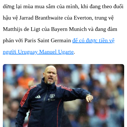
dừng lại mùa mua sắm của mình, khi đang theo đuổi
hậu vệ Jarrad Branthwaite của Everton, trung vệ
Matthijs de Ligt của Bayern Munich và đang đàm
phán với Paris Saint Germain
để có được tiền vệ
người Uruguay Manuel Ugarte
.