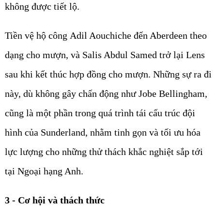
không được tiết lộ.
Tiền vệ hộ công
Adil Aouchiche
đến Aberdeen theo
dạng cho mượn, và
Salis Abdul Samed
trở lại Lens
sau khi kết thúc hợp đồng cho mượn. Những sự ra đi
này, dù không gây chấn động như Jobe Bellingham,
cũng là một phần trong quá trình tái cấu trúc đội
hình của Sunderland, nhằm tinh gọn và tối ưu hóa
lực lượng cho những thử thách khắc nghiệt sắp tới
tại Ngoại hạng Anh.
3 - Cơ hội và thách thức