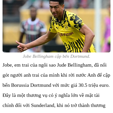
Jobe Bellingham cập bến Dortmund.
Jobe, em trai của ngôi sao Jude Bellingham, đã nối
gót người anh trai của mình khi rời nước Anh để cập
bến
Borussia Dortmund
với mức giá
30.5 triệu euro
.
Đây là một thương vụ có ý nghĩa lớn về mặt tài
chính đối với Sunderland, khi nó trở thành thương