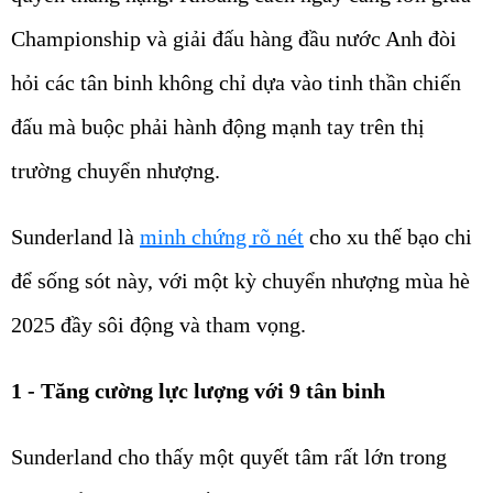
Championship và giải đấu hàng đầu nước Anh đòi
hỏi các tân binh không chỉ dựa vào tinh thần chiến
đấu mà buộc phải hành động mạnh tay trên thị
trường chuyển nhượng.
Sunderland là
minh chứng rõ nét
cho xu thế bạo chi
để sống sót này, với một kỳ chuyển nhượng mùa hè
2025 đầy sôi động và tham vọng.
1 - Tăng cường lực lượng với 9 tân binh
Sunderland cho thấy một quyết tâm rất lớn trong