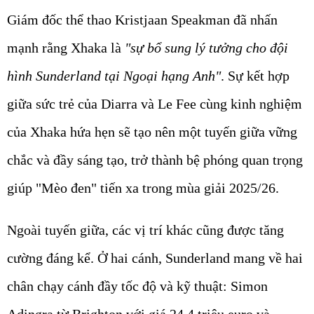
Giám đốc thể thao Kristjaan Speakman đã nhấn
mạnh rằng Xhaka là
"sự bổ sung lý tưởng cho đội
hình Sunderland tại Ngoại hạng Anh"
. Sự kết hợp
giữa sức trẻ của Diarra và Le Fee cùng kinh nghiệm
của Xhaka hứa hẹn sẽ tạo nên một tuyến giữa vững
chắc và đầy sáng tạo, trở thành bệ phóng quan trọng
giúp "Mèo đen" tiến xa trong mùa giải 2025/26.
Ngoài tuyến giữa, các vị trí khác cũng được tăng
cường đáng kể. Ở hai cánh, Sunderland mang về hai
chân chạy cánh đầy tốc độ và kỹ thuật:
Simon