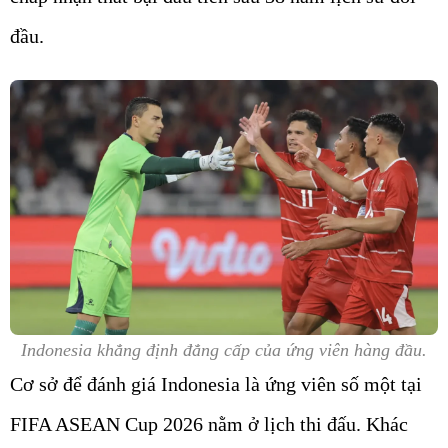
đầu.
Indonesia khẳng định đẳng cấp của ứng viên hàng đầu.
Cơ sở để đánh giá Indonesia là ứng viên số một tại
FIFA ASEAN Cup 2026 nằm ở lịch thi đấu. Khác