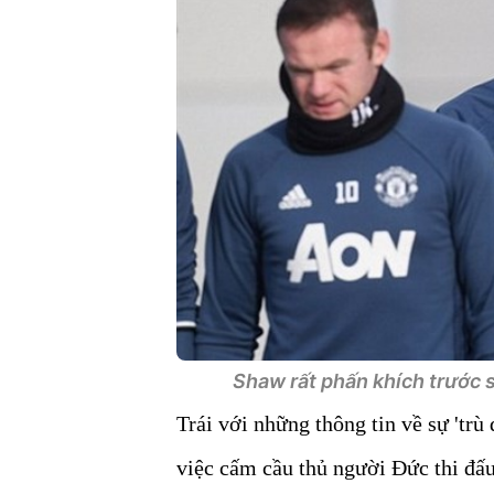
Shaw rất phấn khích trước sự
Trái với những thông tin về sự 'trù
việc cấm cầu thủ người Đức thi đấu