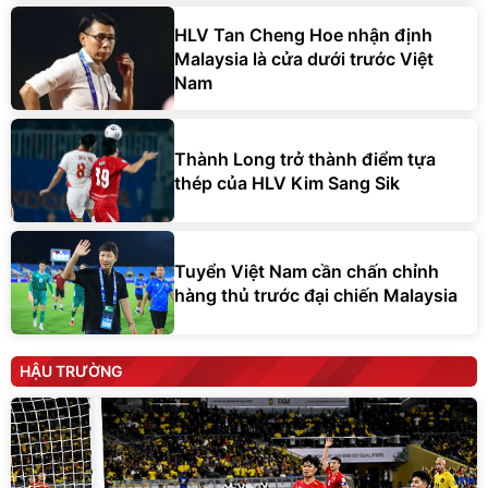
HLV Tan Cheng Hoe nhận định
Malaysia là cửa dưới trước Việt
Nam
Thành Long trở thành điểm tựa
thép của HLV Kim Sang Sik
Tuyển Việt Nam cần chấn chỉnh
hàng thủ trước đại chiến Malaysia
HẬU TRƯỜNG