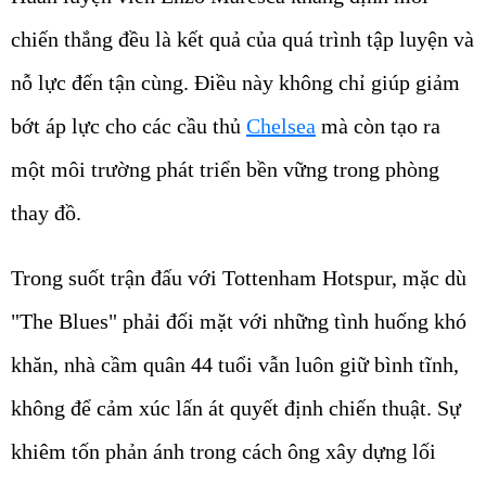
chiến thắng đều là kết quả của quá trình tập luyện và
nỗ lực đến tận cùng. Điều này không chỉ giúp giảm
bớt áp lực cho các cầu thủ
Chelsea
mà còn tạo ra
một môi trường phát triển bền vững trong phòng
thay đồ.
Trong suốt trận đấu với Tottenham Hotspur, mặc dù
"The Blues" phải đối mặt với những tình huống khó
khăn, nhà cầm quân 44 tuổi vẫn luôn giữ bình tĩnh,
không để cảm xúc lấn át quyết định chiến thuật. Sự
khiêm tốn phản ánh trong cách ông xây dựng lối