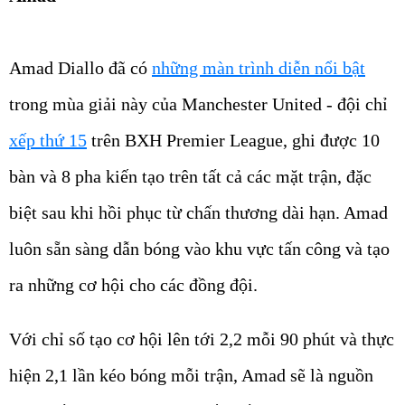
Amad Diallo đã có
những màn trình diễn nổi bật
trong mùa giải này của Manchester United - đội chỉ
xếp thứ 15
trên BXH Premier League, ghi được 10
bàn và 8 pha kiến tạo trên tất cả các mặt trận, đặc
biệt sau khi hồi phục từ chấn thương dài hạn. Amad
luôn sẵn sàng dẫn bóng vào khu vực tấn công và tạo
ra những cơ hội cho các đồng đội.
Với chỉ số tạo cơ hội lên tới 2,2 mỗi 90 phút và thực
hiện 2,1 lần kéo bóng mỗi trận, Amad sẽ là nguồn