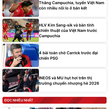
Thắng Campuchia, tuyển Việt Nam
còn nhiều nỗi lo ở bán kết
HLV Kim Sang-sik và bàn tính
chiến thuật của Việt Nam trước
Campuchia
4 bài toán chờ Carrick trước đại
chiến PSG
INEOS và MU hụt hơi trên thị
trường chuyển nhượng hè 2026
ĐỌC NHIỀU NHẤT