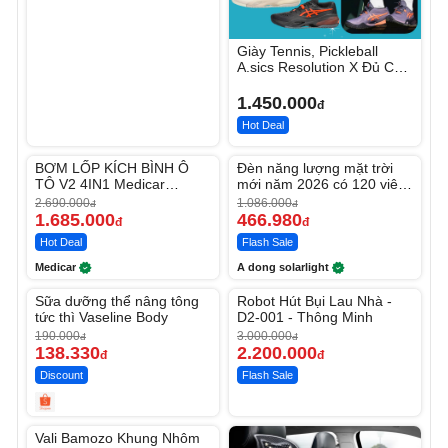
Giày Tennis, Pickleball
A.sics Resolution X Đủ Các
Phối Màu
1.450.000
đ
Hot Deal
Unmute
Unmute
BƠM LỐP KÍCH BÌNH Ô
Đèn năng lượng mặt trời
-37%
-56%
TÔ V2 4IN1 Medicar
mới năm 2026 có 120 viên
12.000mAh
LED lớn
2.690.000
1.086.000
đ
đ
1.685.000
466.980
đ
đ
Hot Deal
Flash Sale
Medicar
A dong solarlight
Unmute
Unmute
Sữa dưỡng thể nâng tông
Robot Hút Bụi Lau Nhà -
-27%
-26%
tức thì Vaseline Body
D2-001 - Thông Minh
190.000
3.000.000
đ
đ
138.330
2.200.000
đ
đ
Discount
Flash Sale
Unmute
Vali Bamozo Khung Nhôm