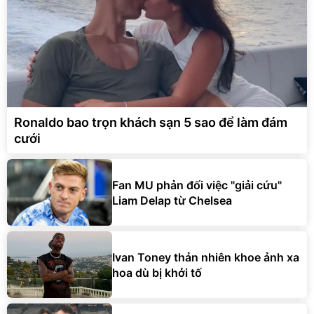
Ronaldo bao trọn khách sạn 5 sao để làm đám
cưới
Fan MU phản đối việc "giải cứu"
Liam Delap từ Chelsea
Ivan Toney thản nhiên khoe ảnh xa
hoa dù bị khởi tố