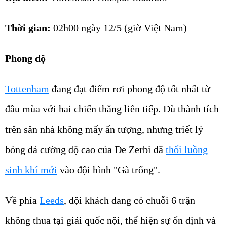
Thời gian:
02h00 ngày 12/5 (giờ Việt Nam)
Phong độ
Tottenham
đang đạt điểm rơi phong độ tốt nhất từ
đầu mùa với hai chiến thắng liên tiếp. Dù thành tích
trên sân nhà không mấy ấn tượng, nhưng triết lý
bóng đá cường độ cao của De Zerbi đã
thổi luồng
sinh khí mới
vào đội hình "Gà trống".
Về phía
Leeds
, đội khách đang có chuỗi 6 trận
không thua tại giải quốc nội, thể hiện sự ổn định và