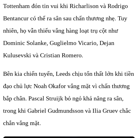
Tottenham đón tin vui khi Richarlison và Rodrigo
Bentancur có thể ra sân sau chấn thương nhẹ. Tuy
nhiên, họ vẫn thiếu vắng hàng loạt trụ cột như
Dominic Solanke, Guglielmo Vicario, Dejan
Kulusevski và Cristian Romero.
Bên kia chiến tuyến, Leeds chịu tổn thất lớn khi tiền
đạo chủ lực Noah Okafor vắng mặt vì chấn thương
bắp chân. Pascal Struijk bỏ ngỏ khả năng ra sân,
trong khi Gabriel Gudmundsson và Ilia Gruev chắc
chắn vắng mặt.