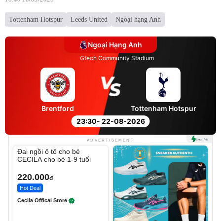
Tottenham Hotspur
Leeds United
Ngoại hạng Anh
Ngoại Hạng Anh
Gtech Community Stadium
Brentford
Tottenham Hotspur
23:30
- 22-08-2026
Unmute
ADVERTISEMENT
Đai ngồi ô tô cho bé
CECILA cho bé 1-9 tuổi
220.000
đ
Hot Deal
Cecila Offical Store