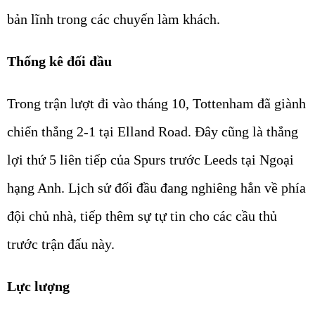
bản lĩnh trong các chuyến làm khách.
Thống kê đối đầu
Trong trận lượt đi vào tháng 10, Tottenham đã giành
chiến thắng 2-1 tại Elland Road. Đây cũng là thắng
lợi thứ 5 liên tiếp của Spurs trước Leeds tại Ngoại
hạng Anh. Lịch sử đối đầu đang nghiêng hẳn về phía
đội chủ nhà, tiếp thêm sự tự tin cho các cầu thủ
trước trận đấu này.
Lực lượng