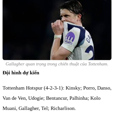
Gallagher quan trọng trong chiến thuật của Tottenham.
Đội hình dự kiến
Tottenham Hotspur (4-2-3-1): Kinsky; Porro, Danso,
Van de Ven, Udogie; Bentancur, Palhinha; Kolo
Muani, Gallagher, Tel; Richarlison.