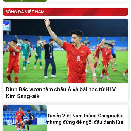
BÓNG ĐÁ VIỆT NAM
Đình Bắc vươn tầm châu Á và bài học từ HLV
Kim Sang-sik
Tuyển Việt Nam thắng Campuchia
nhưng đừng để ngôi đầu đánh lừa