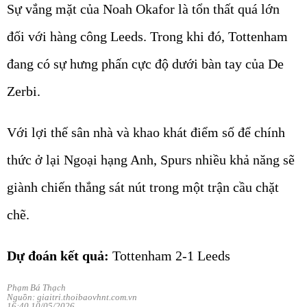
Sự vắng mặt của Noah Okafor là tổn thất quá lớn
đối với hàng công Leeds. Trong khi đó, Tottenham
đang có sự hưng phấn cực độ dưới bàn tay của De
Zerbi.
Với lợi thế sân nhà và khao khát điểm số để chính
thức ở lại Ngoại hạng Anh, Spurs nhiều khả năng sẽ
giành chiến thắng sát nút trong một trận cầu chặt
chẽ.
Dự đoán kết quả:
Tottenham 2-1 Leeds
Phạm Bá Thạch
Nguồn: giaitri.thoibaovhnt.com.vn
16:40 10/05/2026