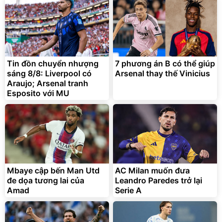
Tin đồn chuyển nhượng
7 phương án B có thể giúp
sáng 8/8: Liverpool có
Arsenal thay thế Vinicius
Araujo; Arsenal tranh
Esposito với MU
Mbaye cập bến Man Utd
AC Milan muốn đưa
đe dọa tương lai của
Leandro Paredes trở lại
Amad
Serie A