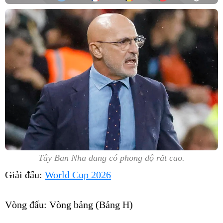
Tây Ban Nha đang có phong độ rất cao.
Giải đấu:
World Cup 2026
Vòng đấu:
Vòng bảng (Bảng H)