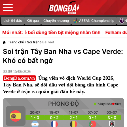
Lịch thi đấu
Kết quả
Chuyển nhượng
ASEAN Championship
N
dùng tiền bịt miệng nhân tình
Fulham dũng cảm đặt cược v
Mới nhất:
Trang chủ
Soi trận
Bài viết
Soi trận Tây Ban Nha vs Cape Verde:
Khó có bất ngờ
00:09 15/06/2026
Ứng viên vô địch World Cup 2026,
BongDa.com.vn
Tây Ban Nha, sẽ đối đầu với đội bóng tân binh Cape
Verde ở trận ra quân giải đấu hè này.
PHONG ĐỘ
Thắng
Hòa
Thua
20-07
15-07
11-07
07-07
03-07
1 - 0
0 - 2
2 - 1
0 - 1
3 - 0