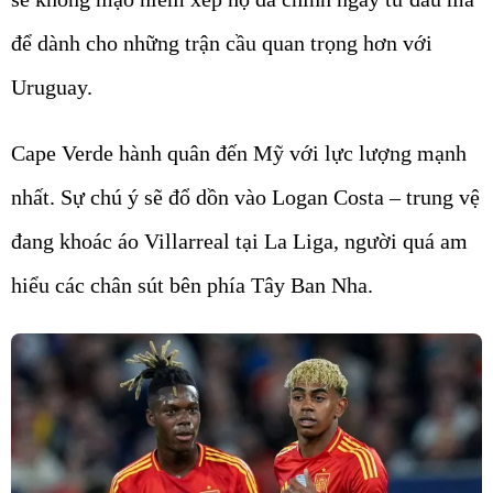
để dành cho những trận cầu quan trọng hơn với
Uruguay.
Cape Verde hành quân đến Mỹ với lực lượng mạnh
nhất. Sự chú ý sẽ đổ dồn vào Logan Costa – trung vệ
đang khoác áo Villarreal tại La Liga, người quá am
hiểu các chân sút bên phía Tây Ban Nha.