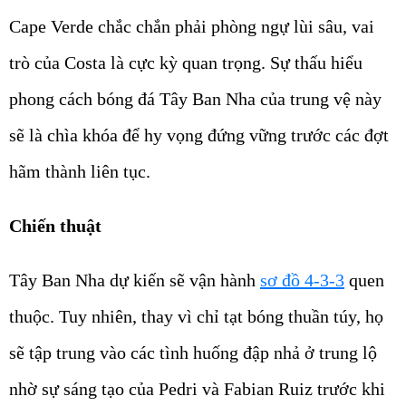
Cape Verde chắc chắn phải phòng ngự lùi sâu, vai
trò của Costa là cực kỳ quan trọng. Sự thấu hiểu
phong cách bóng đá Tây Ban Nha của trung vệ này
sẽ là chìa khóa để hy vọng đứng vững trước các đợt
hãm thành liên tục.
Chiến thuật
Tây Ban Nha dự kiến sẽ vận hành
sơ đồ 4-3-3
quen
thuộc. Tuy nhiên, thay vì chỉ tạt bóng thuần túy, họ
sẽ tập trung vào các tình huống đập nhả ở trung lộ
nhờ sự sáng tạo của Pedri và Fabian Ruiz trước khi