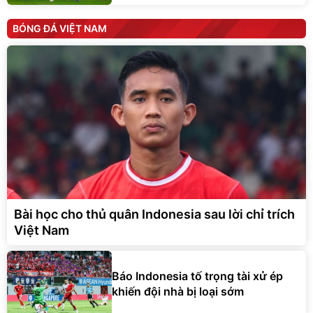
BÓNG ĐÁ VIỆT NAM
Bài học cho thủ quân Indonesia sau lời chỉ trích
Việt Nam
Báo Indonesia tố trọng tài xử ép
khiến đội nhà bị loại sớm