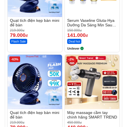
Quạt tích điện kẹp bàn mini
Serum Vaseline Gluta-Hya
để bàn
Dưỡng Da Sáng Mịn Sau 7
Ngày
219.000
150.000
đ
đ
79.000
141.000
đ
đ
Flash Sale
Deal hot
Unilever
-63%
-2%
Quạt tích điện kẹp bàn mini
Máy massage cầm tay
để bàn
chính hãng SMART TREND
219.000
450.000
đ
đ