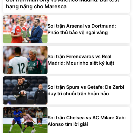
hạng nặng cho Maresca
Soi trận Arsenal vs Dortmund:
Pháo thủ bảo vệ ngai vàng
Soi trận Ferencvaros vs Real
Madrid: Mourinho siết kỷ luật
Soi trận Spurs vs Getafe: De Zerbi
duy trì chuỗi trận hoàn hảo
Soi trận Chelsea vs AC Milan: Xabi
Alonso tìm lời giải