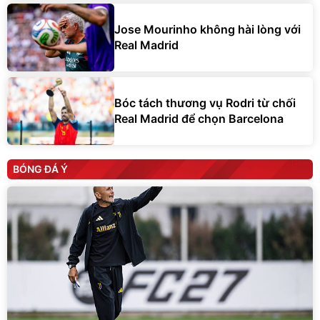
Jose Mourinho không hài lòng với
Real Madrid
Bóc tách thương vụ Rodri từ chối
Real Madrid để chọn Barcelona
BÓNG ĐÁ Ý