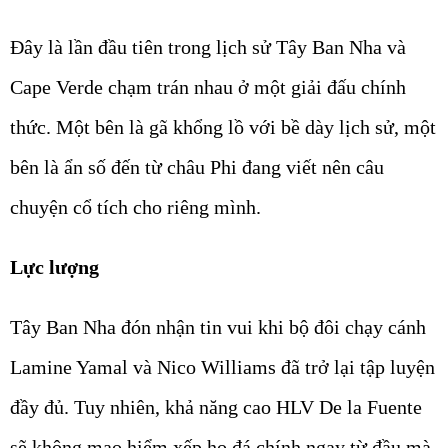
Đây là lần đầu tiên trong lịch sử Tây Ban Nha và
Cape Verde chạm trán nhau ở một giải đấu chính
thức. Một bên là gã khổng lồ với bề dày lịch sử, một
bên là ẩn số đến từ châu Phi đang viết nên câu
chuyện cổ tích cho riêng mình.
Lực lượng
Tây Ban Nha đón nhận tin vui khi bộ đôi chạy cánh
Lamine Yamal và Nico Williams đã trở lại tập luyện
đầy đủ. Tuy nhiên, khả năng cao HLV De la Fuente
sẽ không mạo hiểm xếp họ đá chính ngay từ đầu mà