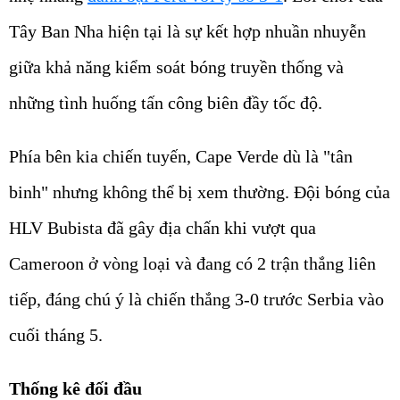
Tây Ban Nha hiện tại là sự kết hợp nhuần nhuyễn
giữa khả năng kiểm soát bóng truyền thống và
những tình huống tấn công biên đầy tốc độ.
Phía bên kia chiến tuyến, Cape Verde dù là "tân
binh" nhưng không thể bị xem thường. Đội bóng của
HLV Bubista đã gây địa chấn khi vượt qua
Cameroon ở vòng loại và đang có 2 trận thắng liên
tiếp, đáng chú ý là chiến thắng 3-0 trước Serbia vào
cuối tháng 5.
Thống kê đối đầu