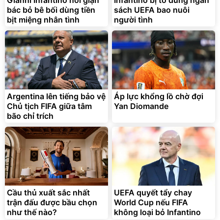
bác bỏ bê bối dùng tiền
sách UEFA bao nuôi
bịt miệng nhân tình
người tình
Bạt phủ xe ô tô cao cấp,
Xe đạp điện trợ lực G-
tráng nhôm 03 lớp
Force C14 gấp gọn bỏ cốp
tiện lợi
Argentina lên tiếng bảo vệ
Áp lực khổng lồ chờ đợi
392.000
9.900.000
đ
đ
325.000
7.092.000
Chủ tịch FIFA giữa tâm
đ
Yan Diomande
đ
bão chỉ trích
Đã bán nhiều
Đang xem nhiều
G-FORCE VIETNA
Cầu thủ xuất sắc nhất
UEFA quyết tẩy chay
trận đấu được bầu chọn
World Cup nếu FIFA
như thế nào?
không loại bỏ Infantino