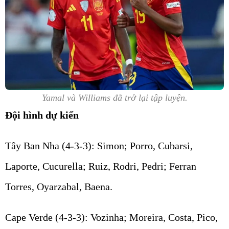
Yamal và Williams đã trở lại tập luyện.
Đội hình dự kiến
Tây Ban Nha (4-3-3):
Simon; Porro, Cubarsi,
Laporte, Cucurella; Ruiz, Rodri, Pedri; Ferran
Torres, Oyarzabal, Baena.
Cape Verde (4-3-3):
Vozinha; Moreira, Costa, Pico,