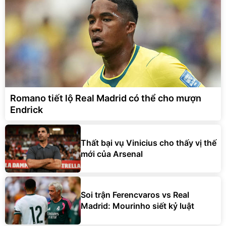
Romano tiết lộ Real Madrid có thể cho mượn
Endrick
Thất bại vụ Vinicius cho thấy vị thế
mới của Arsenal
Soi trận Ferencvaros vs Real
Madrid: Mourinho siết kỷ luật