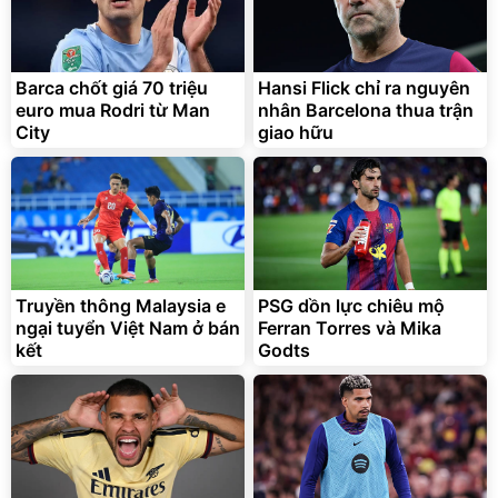
Barca chốt giá 70 triệu
Hansi Flick chỉ ra nguyên
euro mua Rodri từ Man
nhân Barcelona thua trận
City
giao hữu
Truyền thông Malaysia e
PSG dồn lực chiêu mộ
ngại tuyển Việt Nam ở bán
Ferran Torres và Mika
kết
Godts