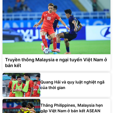
Truyền thông Malaysia e ngại tuyển Việt Nam ở
bán kết
Quang Hải và quy luật nghiệt ngã
của thời gian
Thắng Philippines, Malaysia hẹn
gặp Việt Nam ở bán kết ASEAN