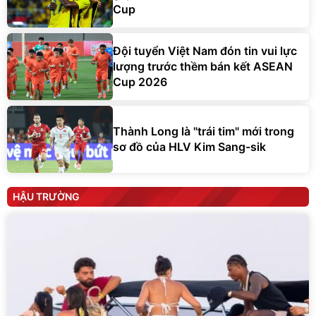
Cup
Đội tuyển Việt Nam đón tin vui lực
lượng trước thềm bán kết ASEAN
Cup 2026
Thành Long là "trái tim" mới trong
sơ đồ của HLV Kim Sang-sik
HẬU TRƯỜNG