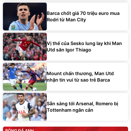
Barca chốt giá 70 triệu euro mua
Rodri từ Man City
Vị thế của Sesko lung lay khi Man
Utd săn Igor Thiago
Mount chấn thương, Man Utd
nhận tin vui từ sao trẻ Barca
Sẵn sàng tới Arsenal, Romero bị
Tottenham ngăn cản
BÓNG ĐÁ ANH