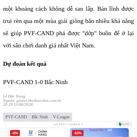
một khoảng cách không dễ san lấp. Bản lĩnh được
trui rèn qua một mùa giải giông bão nhiều khả năng
sẽ giúp PVF-CAND phá được "dớp" buồn để ở lại
với sân chơi danh giá nhất Việt Nam.
Dự đoán kết quả
PVF-CAND 1-0 Bắc Ninh
Lê Đức Trọng
Nguồn: giaitri.thoibaovhnt.com.vn
20:29 11/06/2026
PVF-CAND
Bắc Ninh
V-League
ADVERTISEMENT
-6%
-63%