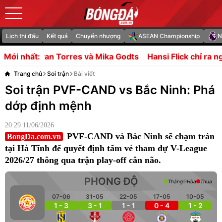
Lịch thi đấu
Kết quả
Chuyển nhượng
ASEAN Championship
N
orres và Mika Godts
Hansi Flick chỉ ra nguyên nhân Barc
Mới nhất:
Trang chủ
Soi trận
Bài viết
Soi trận PVF-CAND vs Bắc Ninh: Phá
dớp định mệnh
20:29 11/06/2026
PVF-CAND và Bắc Ninh sẽ chạm trán
BongDa.com.vn
tại Hà Tĩnh để quyết định tấm vé tham dự V-League
2026/27 thông qua trận play-off cân não.
PHONG ĐỘ
Thắng
Hòa
Thua
07-06
31-05
22-05
17-05
10-05
1 - 3
3 - 1
1 - 1
0 - 4
1 - 2