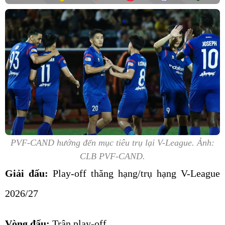
PVF-CAND hướng đến mục tiêu trụ lại V-League. Ảnh:
CLB PVF-CAND.
Giải đấu:
Play-off thăng hạng/trụ hạng V-League
2026/27
Vòng đấu:
Trận play-off