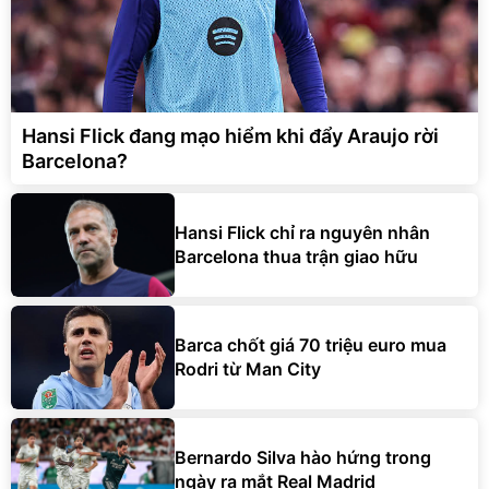
Hansi Flick đang mạo hiểm khi đẩy Araujo rời
Barcelona?
Hansi Flick chỉ ra nguyên nhân
Barcelona thua trận giao hữu
Barca chốt giá 70 triệu euro mua
Rodri từ Man City
Bernardo Silva hào hứng trong
ngày ra mắt Real Madrid