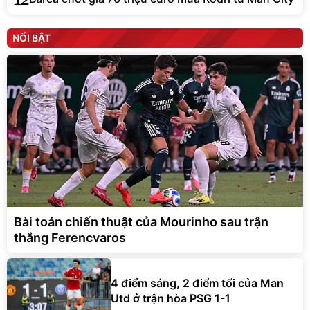
NỔI BẬT
Bài toán chiến thuật của Mourinho sau trận
thắng Ferencvaros
4 điểm sáng, 2 điểm tối của Man
Utd ở trận hòa PSG 1-1