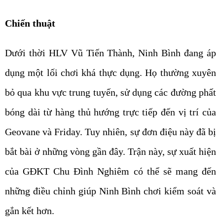
Chiến thuật
Dưới thời HLV Vũ Tiến Thành, Ninh Bình đang áp
dụng một lối chơi khá thực dụng. Họ thường xuyên
bỏ qua khu vực trung tuyến, sử dụng các đường phất
bóng dài từ hàng thủ hướng trực tiếp đến vị trí của
Geovane và Friday. Tuy nhiên, sự đơn điệu này đã bị
bắt bài ở những vòng gần đây. Trận này, sự xuất hiện
của GĐKT Chu Đình Nghiêm có thể sẽ mang đến
những điều chỉnh giúp Ninh Bình chơi kiểm soát và
gắn kết hơn.