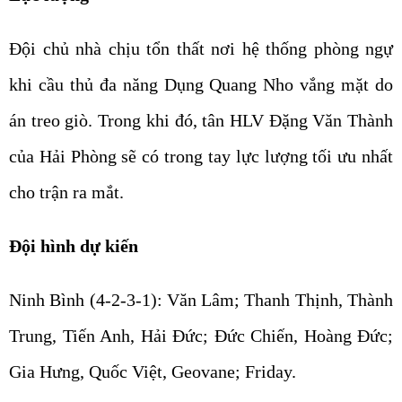
Đội chủ nhà chịu tổn thất nơi hệ thống phòng ngự
khi cầu thủ đa năng Dụng Quang Nho vắng mặt do
án treo giò. Trong khi đó, tân HLV Đặng Văn Thành
của Hải Phòng sẽ có trong tay lực lượng tối ưu nhất
cho trận ra mắt.
Đội hình dự kiến
Ninh Bình (4-2-3-1): Văn Lâm; Thanh Thịnh, Thành
Trung, Tiến Anh, Hải Đức; Đức Chiến, Hoàng Đức;
Gia Hưng, Quốc Việt, Geovane; Friday.