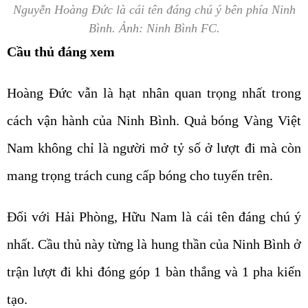
Nguyễn Hoàng Đức là cái tên đáng chú ý bên phía Ninh
Bình. Ảnh: Ninh Bình FC.
Cầu thủ đáng xem
Hoàng Đức vẫn là hạt nhân quan trọng nhất trong
cách vận hành của Ninh Bình. Quả bóng Vàng Việt
Nam không chỉ là người mở tỷ số ở lượt đi mà còn
mang trọng trách cung cấp bóng cho tuyến trên.
Đối với Hải Phòng, Hữu Nam là cái tên đáng chú ý
nhất. Cầu thủ này từng là hung thần của Ninh Bình ở
trận lượt đi khi đóng góp 1 bàn thắng và 1 pha kiến
tạo.