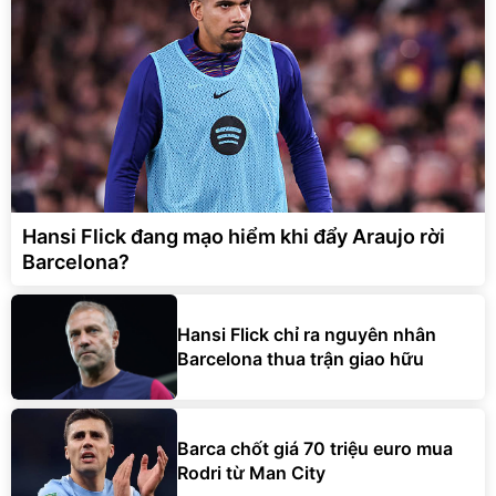
Hansi Flick đang mạo hiểm khi đẩy Araujo rời
Barcelona?
Hansi Flick chỉ ra nguyên nhân
Barcelona thua trận giao hữu
Barca chốt giá 70 triệu euro mua
Rodri từ Man City