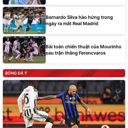
Bernardo Silva hào hứng trong
ngày ra mắt Real Madrid
Bài toán chiến thuật của Mourinho
sau trận thắng Ferencvaros
BÓNG ĐÁ Ý