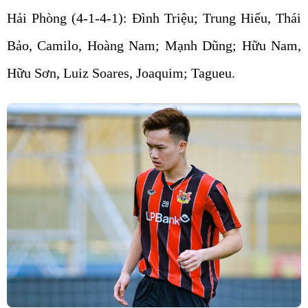
Hải Phòng (4-1-4-1): Đình Triệu; Trung Hiếu, Thái
Bảo, Camilo, Hoàng Nam; Mạnh Dũng; Hữu Nam,
Hữu Sơn, Luiz Soares, Joaquim; Tagueu.