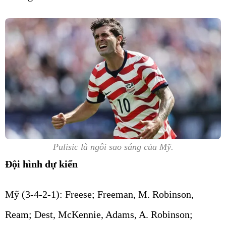
Pulisic là ngôi sao sáng của Mỹ.
Đội hình dự kiến
Mỹ (3-4-2-1):
Freese; Freeman, M. Robinson,
Ream; Dest, McKennie, Adams, A. Robinson;