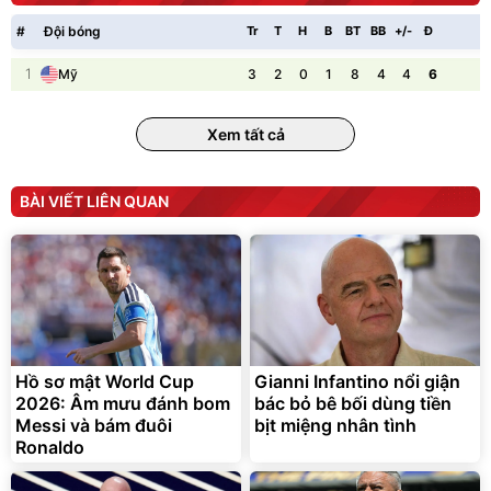
190.000
3.000.000
đ
đ
138.330
2.200.000
đ
đ
#
Đội bóng
Tr
T
H
B
BT
BB
+/-
Đ
P
Discount
Flash Sale
1
3
2
0
1
8
4
4
6
Mỹ
Unmute
Vali Bamozo Khung Nhôm
9066 Size 20/24/28 Cao
Xem tất cả
Cấp
1.000.000
đ
825.000
đ
Flash Sale
BÀI VIẾT LIÊN QUAN
Lót ghế ôtô, nâng lưng
chống nóng giúp thoải mái
trong di chuyển
295.000
Hồ sơ mật World Cup
Gianni Infantino nổi giận
đ
2026: Âm mưu đánh bom
bác bỏ bê bối dùng tiền
Đã bán nhiều
Messi và bám đuôi
bịt miệng nhân tình
Ronaldo