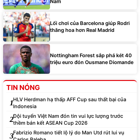
Nam
Lối chơi của Barcelona giúp Rodri
thăng hoa hơn Real Madrid
Nottingham Forest sắp phá két 40
triệu euro đón Ousmane Diomande
TIN NÓNG
HLV Herdman hạ thấp AFF Cup sau thất bại của
1
Indonesia
Đội tuyển Việt Nam đón tin vui lực lượng trước
2
thềm bán kết ASEAN Cup 2026
Fabrizio Romano tiết lộ lý do Man Utd rút lui vụ
3
Carlos Baleba