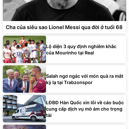
Cha của siêu sao Lionel Messi qua đời ở tuổi 68
Lộ diện 3 quy định nghiêm khắc
của Mourinho tại Real
Salah ngơ ngác với món quà ra mắt
kỳ lạ tại Trabzonspor
LĐBĐ Hàn Quốc xin lỗi về cáo buộc
cung cấp dịch vụ mờ ám cho trọng
tài