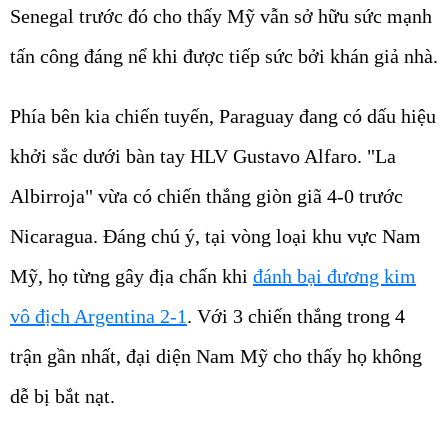
Senegal trước đó cho thấy Mỹ vẫn sở hữu sức mạnh
tấn công đáng nể khi được tiếp sức bởi khán giả nhà.
Phía bên kia chiến tuyến, Paraguay đang có dấu hiệu
khởi sắc dưới bàn tay HLV Gustavo Alfaro. "La
Albirroja" vừa có chiến thắng giòn giã 4-0 trước
Nicaragua. Đáng chú ý, tại vòng loại khu vực Nam
Mỹ, họ từng gây địa chấn khi
đánh bại đương kim
vô địch Argentina 2-1
. Với 3 chiến thắng trong 4
trận gần nhất, đại diện Nam Mỹ cho thấy họ không
dễ bị bắt nạt.