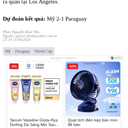
ra quân tại Los Angeles.
Dự đoán kết quả:
Mỹ 2-1 Paraguay
Phan Nguyễn Hoài Thu
Nguồn: giaitri.thoibaovhnt.com.vn
23:19 11/06/2026
Mỹ
Paraguay
World Cup
ADVERTISEMENT
-6%
-63%
Serum Vaseline Gluta-Hya
Quạt tích điện kẹp bàn mini
Dưỡng Da Sáng Mịn Sau 7
để bàn