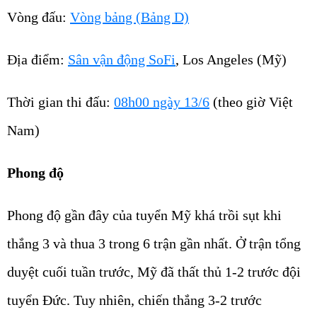
Vòng đấu:
Vòng bảng (Bảng D)
Địa điểm:
Sân vận động SoFi
, Los Angeles (Mỹ)
Thời gian thi đấu:
08h00 ngày 13/6
(theo giờ Việt
Nam)
Phong độ
Phong độ gần đây của tuyển Mỹ khá trồi sụt khi
thắng 3 và thua 3 trong 6 trận gần nhất. Ở trận tổng
duyệt cuối tuần trước, Mỹ đã thất thủ 1-2 trước đội
tuyển Đức. Tuy nhiên, chiến thắng 3-2 trước