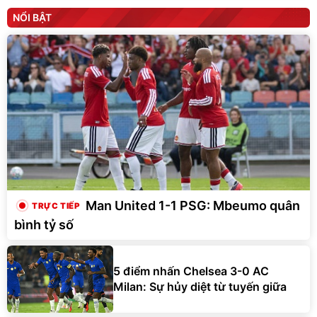
NỔI BẬT
Man United 1-1 PSG: Mbeumo quân
bình tỷ số
5 điểm nhấn Chelsea 3-0 AC
Milan: Sự hủy diệt từ tuyến giữa