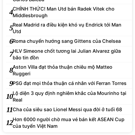
CHÍNH THỨC! Man Utd bán Radek Vitek cho
4
Middlesbrough
Real Madrid ra điều kiện khó vụ Endrick tới Man
5
Utd
6
Roma chuyển hướng sang Gittens của Chelsea
HLV Simeone chốt tương lai Julian Alvarez giữa
7
bão tin đồn
Aston Villa đạt thỏa thuận chiêu mộ Matteo
8
Ruggeri
9
PSG đạt mọi thỏa thuận cá nhân với Ferran Torres
Lộ diện 3 quy định nghiêm khắc của Mourinho tại
10
Real
11
Cha của siêu sao Lionel Messi qua đời ở tuổi 68
Hơn 6000 người chờ mua vé bán kết ASEAN Cup
12
của tuyển Việt Nam