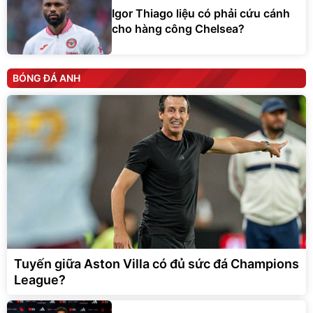
Igor Thiago liệu có phải cứu cánh
cho hàng công Chelsea?
BÓNG ĐÁ ANH
Tuyến giữa Aston Villa có đủ sức đá Champions
League?