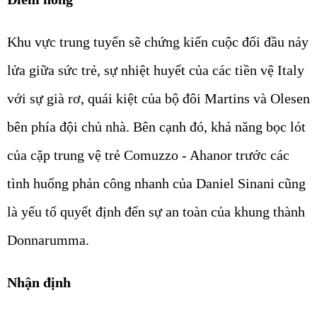
Khu vực trung tuyến sẽ chứng kiến cuộc đối đầu nảy
lửa giữa sức trẻ, sự nhiệt huyết của các tiền vệ Italy
với sự già rơ, quái kiệt của bộ đôi Martins và Olesen
bên phía đội chủ nhà. Bên cạnh đó, khả năng bọc lót
của cặp trung vệ trẻ Comuzzo - Ahanor trước các
tình huống phản công nhanh của Daniel Sinani cũng
là yếu tố quyết định đến sự an toàn của khung thành
Donnarumma.
Nhận định