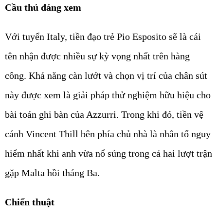
Cầu thủ đáng xem
Với tuyển Italy, tiền đạo trẻ Pio Esposito sẽ là cái
tên nhận được nhiều sự kỳ vọng nhất trên hàng
công. Khả năng càn lướt và chọn vị trí của chân sút
này được xem là giải pháp thử nghiệm hữu hiệu cho
bài toán ghi bàn của Azzurri. Trong khi đó, tiền vệ
cánh Vincent Thill bên phía chủ nhà là nhân tố nguy
hiểm nhất khi anh vừa nổ súng trong cả hai lượt trận
gặp Malta hồi tháng Ba.
Chiến thuật