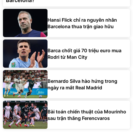
Barcelona?
Hansi Flick chỉ ra nguyên nhân
Barcelona thua trận giao hữu
Barca chốt giá 70 triệu euro mua
Rodri từ Man City
Bernardo Silva hào hứng trong
ngày ra mắt Real Madrid
Bài toán chiến thuật của Mourinho
sau trận thắng Ferencvaros