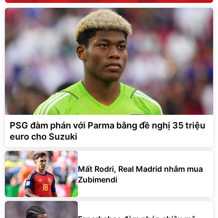
PSG đàm phán với Parma bằng đề nghị 35 triệu
euro cho Suzuki
Mất Rodri, Real Madrid nhắm mua
Zubimendi