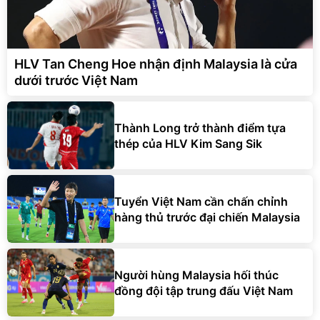
HLV Tan Cheng Hoe nhận định Malaysia là cửa
dưới trước Việt Nam
Thành Long trở thành điểm tựa
thép của HLV Kim Sang Sik
Tuyển Việt Nam cần chấn chỉnh
hàng thủ trước đại chiến Malaysia
Người hùng Malaysia hối thúc
đồng đội tập trung đấu Việt Nam