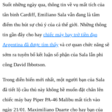
Suốt những ngày qua, thông tin về vụ mất tích của
tân binh Cardiff, Emiliano Sala vẫn đang là tâm
điểm thu hút sự chú ý của cả thế giới. Những thông
tin gần đây cho hay
chiếc máy bay trở tiền đạo
Argentina đã được tìm thấy
và cơ quan chức năng sẽ
sớm ra tuyên bố kết luận số phận của Sala lẫn phi
công David Ibbotson.
Trong diễn biến mới nhất, một người bạn của Sala
đã tiết lộ cầu thủ này không hề muốn đặt chân lên
chiếc máy bay Piper PA-46 Malibu mất tích vào
ngày 21/01. Maximiliano Duarte cho hay bạn của