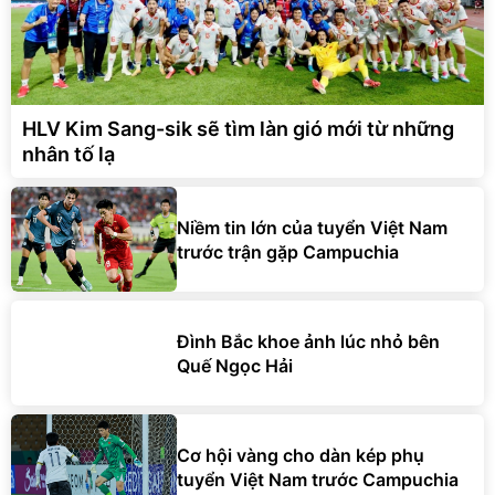
HLV Kim Sang-sik sẽ tìm làn gió mới từ những
nhân tố lạ
Niềm tin lớn của tuyển Việt Nam
trước trận gặp Campuchia
Đình Bắc khoe ảnh lúc nhỏ bên
Quế Ngọc Hải
Cơ hội vàng cho dàn kép phụ
tuyển Việt Nam trước Campuchia