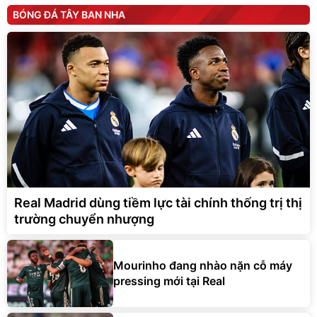
BÓNG ĐÁ TÂY BAN NHA
Real Madrid dùng tiềm lực tài chính thống trị thị
trường chuyển nhượng
Mourinho đang nhào nặn cỗ máy
pressing mới tại Real