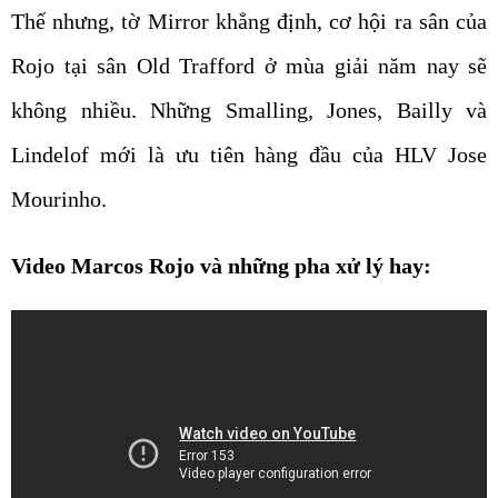
Thế nhưng, tờ Mirror khẳng định, cơ hội ra sân của
Rojo tại sân Old Trafford ở mùa giải năm nay sẽ
không nhiều. Những Smalling, Jones, Bailly và
Lindelof mới là ưu tiên hàng đầu của HLV Jose
Mourinho.
Video Marcos Rojo và những pha xử lý hay: