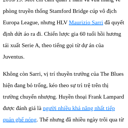
phòng truyền thống Stamford Bridge cúp vô địch
Europa League, nhưng HLV
Maurizio Sarri
đã quyết
định dứt áo ra đi. Chiến lược gia 60 tuổi hồi hương
tái xuất Serie A, theo tiếng gọi từ dự án của
Juventus.
Không còn Sarri, vị trí thuyền trưởng của The Blues
hiện đang bỏ trống, kéo theo sự trì trệ trên thị
trường chuyển nhượng. Huyền thoại Frank Lampard
được đánh giá là
người nhiều khả năng nhất tiếp
quản ghế nóng
. Thế nhưng đã nhiều ngày trôi qua từ