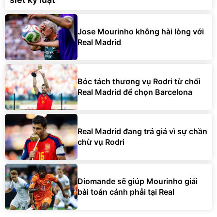
Jose Mourinho không hài lòng với
Real Madrid
Bóc tách thương vụ Rodri từ chối
Real Madrid để chọn Barcelona
Real Madrid đang trả giá vì sự chần
chừ vụ Rodri
Diomande sẽ giúp Mourinho giải
bài toán cánh phải tại Real