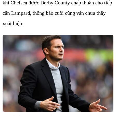
khi Chelsea được Derby County chấp thuận cho tiếp
cận Lampard, thông báo cuối cùng vẫn chưa thấy
xuất hiện.