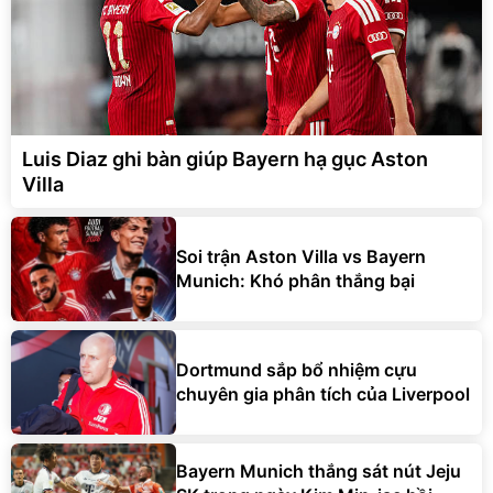
Luis Diaz ghi bàn giúp Bayern hạ gục Aston
Villa
Soi trận Aston Villa vs Bayern
Munich: Khó phân thắng bại
Dortmund sắp bổ nhiệm cựu
chuyên gia phân tích của Liverpool
Bayern Munich thắng sát nút Jeju