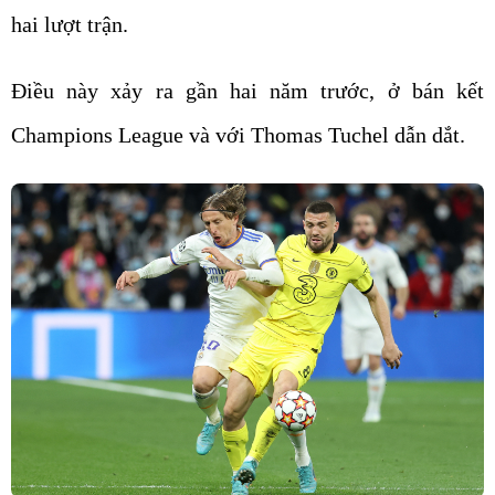
hai lượt trận.
Điều này xảy ra gần hai năm trước, ở bán kết
Champions League và với Thomas Tuchel dẫn dắt.