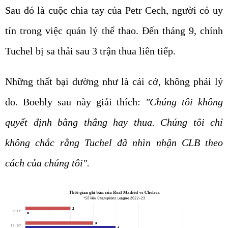
Sau đó là cuộc chia tay của Petr Cech, người có uy
tín trong việc quản lý thể thao. Đến tháng 9, chính
Tuchel bị sa thải sau 3 trận thua liên tiếp.
Những thất bại dường như là cái cớ, không phải lý
do. Boehly sau này giải thích:
"Chúng tôi không
quyết định bằng thắng hay thua. Chúng tôi chỉ
không chắc rằng Tuchel đã nhìn nhận CLB theo
cách của chúng tôi".