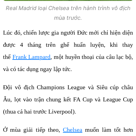
Real Madrid loại Chelsea trên hành trình vô địch
mùa trước.
Lúc đó, chiến lược gia người Đức mới chỉ hiện diện
được 4 tháng trên ghế huấn luyện, khi thay
thế
Frank Lampard
, một huyền thoại của câu lạc bộ,
và có tác dụng ngay lập tức.
Đội vô địch Champions League và Siêu cúp châu
Âu, lọt vào trận chung kết FA Cup và League Cup
(thua cả hai trước Liverpool).
Ở mùa giải tiếp theo,
Chelsea
muốn làm tốt hơn