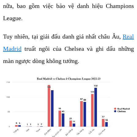
nữa, bao gồm việc bảo vệ danh hiệu Champions
League.
Tuy nhiên, tại giải đấu danh giá nhất châu Âu,
Real
Madrid
truất ngôi của Chelsea và ghi dấu những
màn ngược dòng không tưởng.