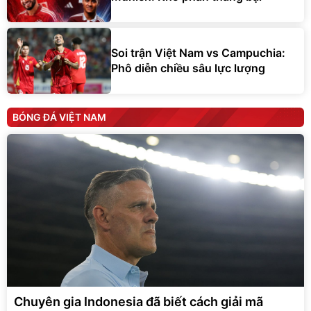
Soi trận Việt Nam vs Campuchia:
Phô diễn chiều sâu lực lượng
BÓNG ĐÁ VIỆT NAM
Chuyên gia Indonesia đã biết cách giải mã