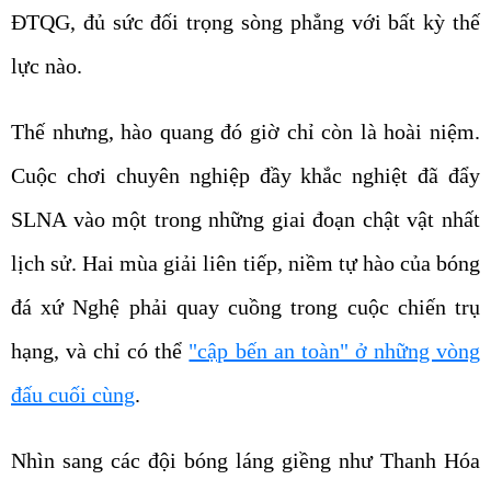
ĐTQG, đủ sức đối trọng sòng phẳng với bất kỳ thế
lực nào.
Thế nhưng, hào quang đó giờ chỉ còn là hoài niệm.
Cuộc chơi chuyên nghiệp đầy khắc nghiệt đã đẩy
SLNA vào một trong những giai đoạn chật vật nhất
lịch sử. Hai mùa giải liên tiếp, niềm tự hào của bóng
đá xứ Nghệ phải quay cuồng trong cuộc chiến trụ
hạng, và chỉ có thể
"cập bến an toàn" ở những vòng
đấu cuối cùng
.
Nhìn sang các đội bóng láng giềng như Thanh Hóa