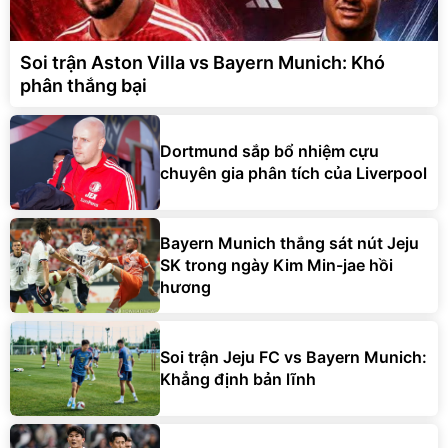
Soi trận Aston Villa vs Bayern Munich: Khó
phân thắng bại
Dortmund sắp bổ nhiệm cựu
chuyên gia phân tích của Liverpool
Bayern Munich thắng sát nút Jeju
SK trong ngày Kim Min-jae hồi
hương
Soi trận Jeju FC vs Bayern Munich:
Khẳng định bản lĩnh