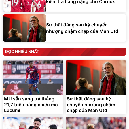
kiểm tra hạng nặng cho Carrick
Sự thật đằng sau kỳ chuyển
nhượng chậm chạp của Man Utd
ĐỌC NHIỀU NHẤT
MU sẵn sàng trả thẳng
Sự thật đằng sau kỳ
21,7 triệu bảng chiêu mộ
chuyển nhượng chậm
Lucumi
chạp của Man Utd