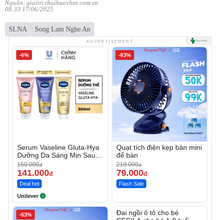
Nguồn: giaitri.thoibaovhnt.com.vn
08:33 17/06/2025
SLNA
Song Lam Nghe An
ADVERTISEMENT
-6%
-63%
Serum Vaseline Gluta-Hya
Quạt tích điện kẹp bàn mini
Dưỡng Da Sáng Mịn Sau 7
để bàn
Ngày
150.000
219.000
đ
đ
141.000
79.000
đ
đ
Deal hot
Flash Sale
Unilever
Unmute
Đai ngồi ô tô cho bé
-63%