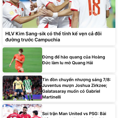
HLV Kim Sang-sik có thể tính kế vẹn cả đôi
đường trước Campuchia
Đừng để hào quang của Hoàng
Đức làm lu mờ Quang Hải
Tin đồn chuyển nhượng sáng 7/8:
Juventus mượn Joshua Zirkzee;
Galatasaray muốn có Gabriel
Martinelli
Soi trận Man United vs PSG: Bài