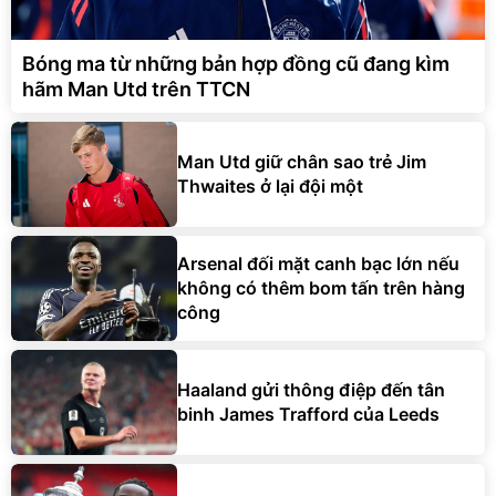
Bóng ma từ những bản hợp đồng cũ đang kìm
hãm Man Utd trên TTCN
Man Utd giữ chân sao trẻ Jim
Thwaites ở lại đội một
Arsenal đối mặt canh bạc lớn nếu
không có thêm bom tấn trên hàng
công
Haaland gửi thông điệp đến tân
binh James Trafford của Leeds