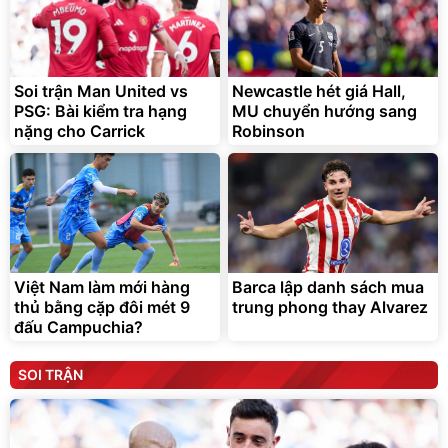
Soi trận Man United vs
Newcastle hét giá Hall,
PSG: Bài kiểm tra hạng
MU chuyển hướng sang
nặng cho Carrick
Robinson
Việt Nam làm mới hàng
Barca lập danh sách mua
thủ bằng cặp đôi mét 9
trung phong thay Alvarez
đấu Campuchia?
SOI TRẬN