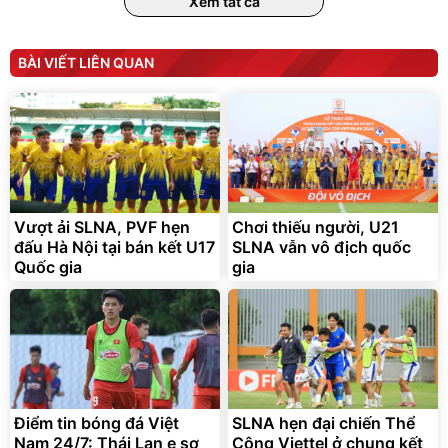
Xem tất cả
Cấp
1.000.000
đ
825.000
đ
Flash Sale
BÀI VIẾT LIÊN QUAN
Lót ghế ôtô, nâng lưng
chống nóng giúp thoải mái
trong di chuyển
Vượt ải SLNA, PVF hẹn
Chơi thiếu người, U21
295.000
đ
đấu Hà Nội tại bán kết U17
SLNA vẫn vô địch quốc
Đã bán nhiều
Quốc gia
gia
Điểm tin bóng đá Việt
SLNA hẹn đại chiến Thể
Nam 24/7: Thái Lan e sợ
Công Viettel ở chung kết