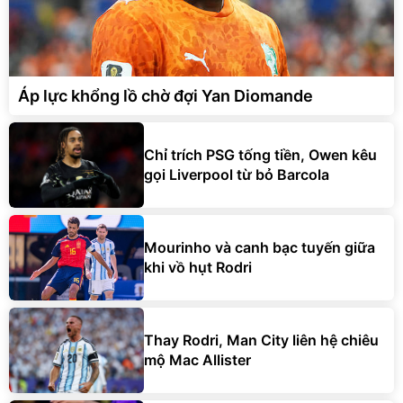
Áp lực khổng lồ chờ đợi Yan Diomande
Chỉ trích PSG tống tiền, Owen kêu
gọi Liverpool từ bỏ Barcola
Mourinho và canh bạc tuyến giữa
khi vồ hụt Rodri
Thay Rodri, Man City liên hệ chiêu
mộ Mac Allister