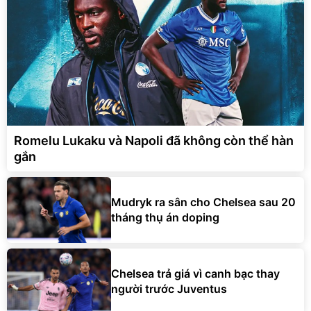
Romelu Lukaku và Napoli đã không còn thể hàn
gắn
Mudryk ra sân cho Chelsea sau 20
tháng thụ án doping
Chelsea trả giá vì canh bạc thay
người trước Juventus