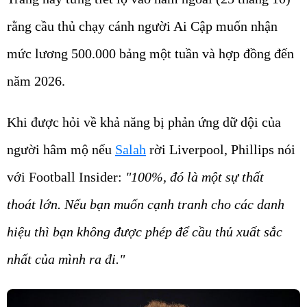
rằng cầu thủ chạy cánh người Ai Cập muốn nhận
mức lương 500.000 bảng một tuần và hợp đồng đến
năm 2026.
Khi được hỏi về khả năng bị phản ứng dữ dội của
người hâm mộ nếu
Salah
rời Liverpool, Phillips nói
với Football Insider:
"100%, đó là một sự thất
thoát lớn. Nếu bạn muốn cạnh tranh cho các danh
hiệu thì bạn không được phép để cầu thủ xuất sắc
nhất của mình ra đi."