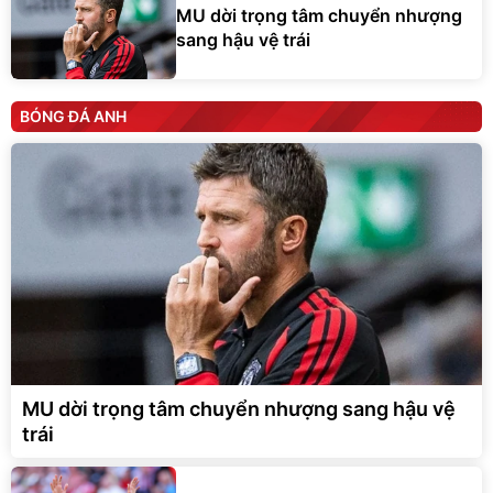
MU dời trọng tâm chuyển nhượng
sang hậu vệ trái
BÓNG ĐÁ ANH
MU dời trọng tâm chuyển nhượng sang hậu vệ
trái