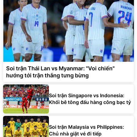
Soi trận Thái Lan vs Myanmar: "Voi chiến"
hướng tới trận thắng tưng bừng
Soi trận Singapore vs Indonesia:
Khối bê tông đấu hàng công bạc tỷ
Soi trận Malaysia vs Philippines:
Chủ nhà giật vé đi tiếp