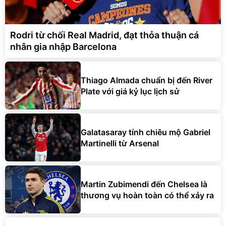
Rodri từ chối Real Madrid, đạt thỏa thuận cá
nhân gia nhập Barcelona
Thiago Almada chuẩn bị đến River
Plate với giá kỷ lục lịch sử
Galatasaray tính chiêu mộ Gabriel
Martinelli từ Arsenal
Martin Zubimendi đến Chelsea là
thương vụ hoàn toàn có thể xảy ra