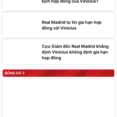
kịch hợp đồng của Vinicius?
Real Madrid tự tin gia hạn hợp
đồng với Vinicius
Cựu Giám đốc Real Madrid khẳng
định Vinicius không định gia hạn
hợp đồng
BÓNG ĐÁ Ý