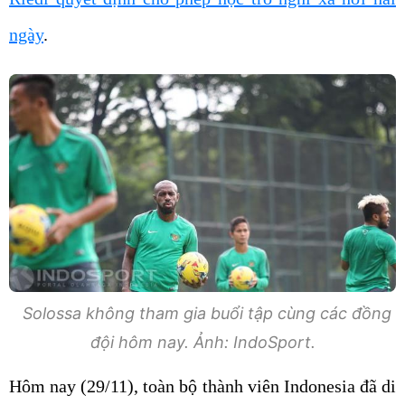
ngày
.
Solossa không tham gia buổi tập cùng các đồng
đội hôm nay. Ảnh: IndoSport.
Hôm nay (29/11), toàn bộ thành viên Indonesia đã di