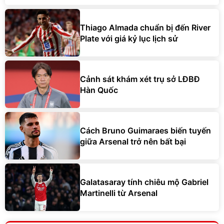
Thiago Almada chuẩn bị đến River
Plate với giá kỷ lục lịch sử
Cảnh sát khám xét trụ sở LĐBĐ
Hàn Quốc
Cách Bruno Guimaraes biến tuyến
giữa Arsenal trở nên bất bại
Galatasaray tính chiêu mộ Gabriel
Martinelli từ Arsenal