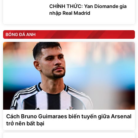
CHÍNH THỨC: Yan Diomande gia
nhập Real Madrid
BÓNG ĐÁ ANH
Cách Bruno Guimaraes biến tuyến giữa Arsenal
trở nên bất bại