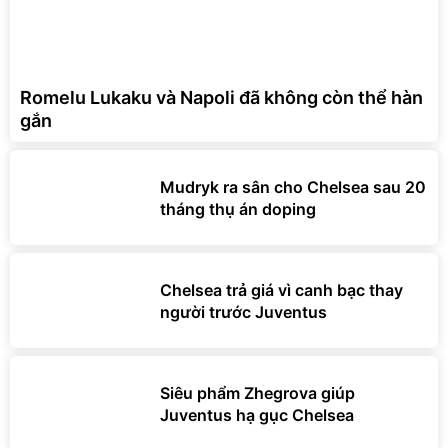
Romelu Lukaku và Napoli đã không còn thể hàn
gắn
Mudryk ra sân cho Chelsea sau 20
tháng thụ án doping
Chelsea trả giá vì canh bạc thay
người trước Juventus
Siêu phẩm Zhegrova giúp
Juventus hạ gục Chelsea