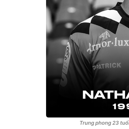
Trung phong 23 tuổi 