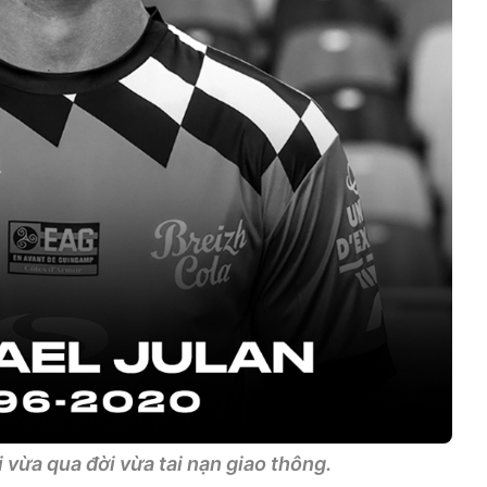
vừa qua đời vừa tai nạn giao thông.