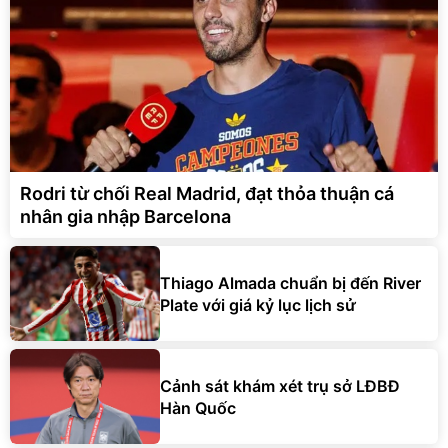
Rodri từ chối Real Madrid, đạt thỏa thuận cá
nhân gia nhập Barcelona
Thiago Almada chuẩn bị đến River
Plate với giá kỷ lục lịch sử
Cảnh sát khám xét trụ sở LĐBĐ
Hàn Quốc