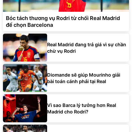
Bóc tách thương vụ Rodri từ chối Real Madrid
để chọn Barcelona
Real Madrid đang trả giá vì sự chần
chừ vụ Rodri
Diomande sẽ giúp Mourinho giải
bài toán cánh phải tại Real
Vì sao Barca lý tưởng hơn Real
Madrid cho Rodri?