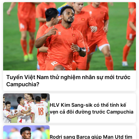
Tuyển Việt Nam thử nghiệm nhân sự mới trước
Campuchia?
HLV Kim Sang-sik có thể tính kế
vẹn cả đôi đường trước Campuchia
Rodri sang Barca giúp Man Utd tìm