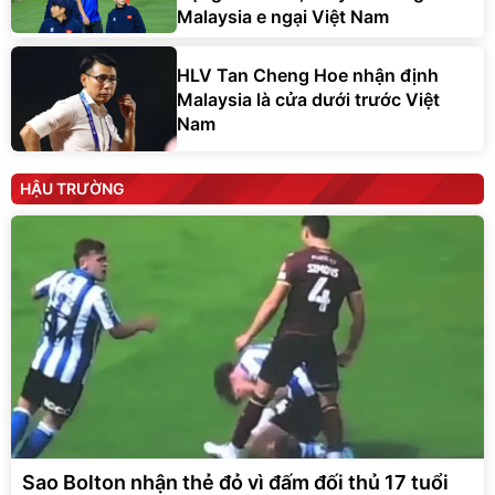
Malaysia e ngại Việt Nam
HLV Tan Cheng Hoe nhận định
Malaysia là cửa dưới trước Việt
Nam
HẬU TRƯỜNG
Sao Bolton nhận thẻ đỏ vì đấm đối thủ 17 tuổi