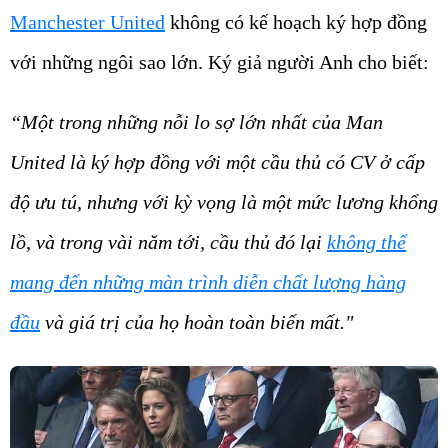
Manchester United
không có kế hoạch ký hợp đồng
với những ngôi sao lớn. Ký giả người Anh cho biết:
“Một trong những nỗi lo sợ lớn nhất của Man
United là ký hợp đồng với một cầu thủ có CV ở cấp
độ ưu tú, nhưng với kỳ vọng là một mức lương khổng
lồ, và trong vài năm tới, cầu thủ đó lại
không thể
mang đến những màn trình diễn chất lượng hàng
đầu
và giá trị của họ hoàn toàn biến mất."