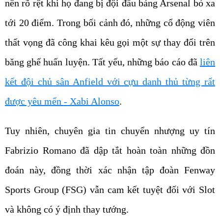
nên rõ rệt khi họ đang bị đội đầu bảng Arsenal bỏ xa
tới 20 điểm. Trong bối cảnh đó, những cổ động viên
thất vọng đã công khai kêu gọi một sự thay đổi trên
băng ghế huấn luyện. Tất yếu, những báo cáo đã
liên
kết đội chủ sân Anfield với cựu danh thủ từng rất
được yêu mến - Xabi Alonso
.
Tuy nhiên, chuyên gia tin chuyển nhượng uy tín
Fabrizio Romano đã dập tắt hoàn toàn những đồn
đoán này, đồng thời xác nhận tập đoàn Fenway
Sports Group (FSG) vẫn cam kết tuyệt đối với Slot
và không có ý định thay tướng.