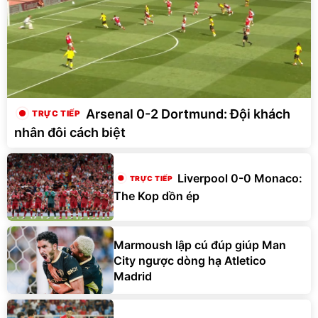
Arsenal 0-2 Dortmund: Đội khách
nhân đôi cách biệt
Liverpool 0-0 Monaco:
The Kop dồn ép
Marmoush lập cú đúp giúp Man
City ngược dòng hạ Atletico
Madrid