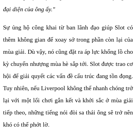
đại diện của ông ấy."
Sự ủng hộ công khai từ ban lãnh đạo giúp Slot có
thêm không gian để xoay sở trong phần còn lại của
mùa giải. Dù vậy, nó cũng đặt ra áp lực khổng lồ cho
kỳ chuyển nhượng mùa hè sắp tới. Slot được trao cơ
hội để giải quyết các vấn đề cấu trúc đang tồn đọng.
Tuy nhiên, nếu Liverpool không thể nhanh chóng trở
lại với một lối chơi gắn kết và khởi sắc ở mùa giải
tiếp theo, những tiếng nói đòi sa thải ông sẽ trở nên
khó có thể phớt lờ.