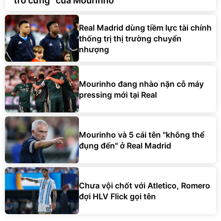
''trò cưng'' của Mourinho
Real Madrid dùng tiềm lực tài chính
thống trị thị trường chuyển
nhượng
Mourinho đang nhào nặn cỗ máy
pressing mới tại Real
Mourinho và 5 cái tên "không thể
đụng đến" ở Real Madrid
Chưa vội chốt với Atletico, Romero
đợi HLV Flick gọi tên