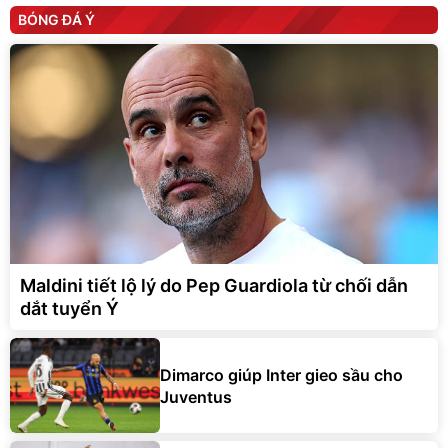
BÓNG ĐÁ Ý
Maldini tiết lộ lý do Pep Guardiola từ chối dẫn
dắt tuyển Ý
Dimarco giúp Inter gieo sầu cho
Juventus