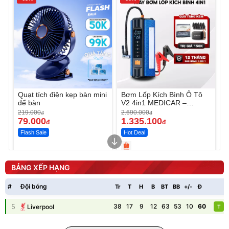
Quạt tích điện kẹp bàn mini
Bơm Lốp Kích Bình Ô Tô
để bàn
V2 4in1 MEDICAR –
12.000mAh
219.000
2.690.000
đ
đ
79.000
1.335.100
đ
đ
Flash Sale
Hot Deal
Unmute
Unmute
Máy ép chậm trái cây
Máy rửa xe cầm tay xịt rửa
BẢNG XẾP HẠNG
Elmich JEE 1855OL
cao áp có tạo bọt tuyết
3.000.000
đ
#
Đội bóng
Tr
T
H
B
BT
BB
+/-
Đ
P
2.143.650
399.000
đ
đ
Flash Sale
Đã bán nhiều
5
38
17
9
12
63
53
10
60
Liverpool
T