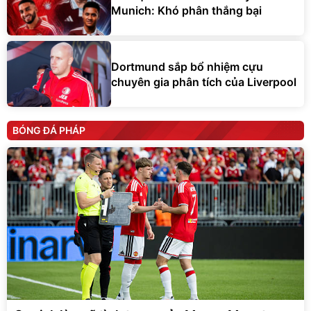
Munich: Khó phân thắng bại
Dortmund sắp bổ nhiệm cựu
chuyên gia phân tích của Liverpool
BÓNG ĐÁ PHÁP