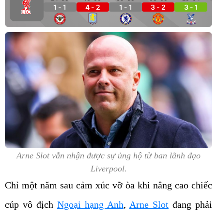
1 - 1
4 - 2
1 - 1
3 - 2
3 - 1
Arne Slot vẫn nhận được sự ủng hộ từ ban lãnh đạo
Liverpool.
Chỉ một năm sau cảm xúc vỡ òa khi nâng cao chiếc
cúp vô địch
Ngoại hạng Anh
,
Arne Slot
đang phải