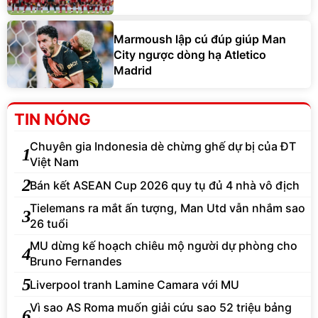
Marmoush lập cú đúp giúp Man
City ngược dòng hạ Atletico
Madrid
TIN NÓNG
Chuyên gia Indonesia dè chừng ghế dự bị của ĐT
1
Việt Nam
2
Bán kết ASEAN Cup 2026 quy tụ đủ 4 nhà vô địch
Tielemans ra mắt ấn tượng, Man Utd vẫn nhắm sao
3
26 tuổi
MU dừng kế hoạch chiêu mộ người dự phòng cho
4
Bruno Fernandes
5
Liverpool tranh Lamine Camara với MU
Vì sao AS Roma muốn giải cứu sao 52 triệu bảng
6