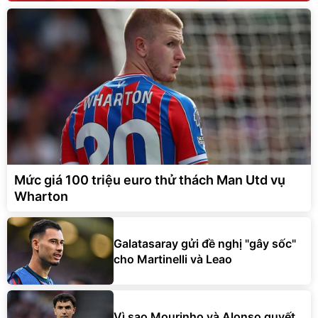
Mức giá 100 triệu euro thử thách Man Utd vụ
Wharton
Galatasaray gửi đề nghị "gây sốc"
cho Martinelli và Leao
Vì sao Mourinho và Alonso quyết