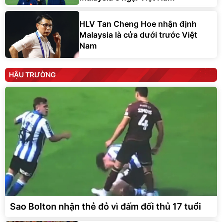
HLV Tan Cheng Hoe nhận định
Malaysia là cửa dưới trước Việt
Nam
HẬU TRƯỜNG
Sao Bolton nhận thẻ đỏ vì đấm đối thủ 17 tuổi