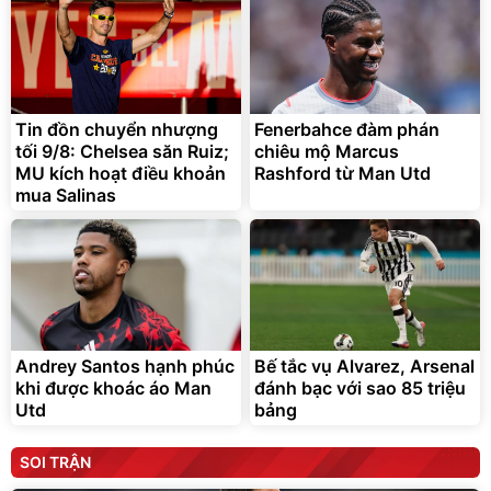
Tin đồn chuyển nhượng
Fenerbahce đàm phán
tối 9/8: Chelsea săn Ruiz;
chiêu mộ Marcus
MU kích hoạt điều khoản
Rashford từ Man Utd
mua Salinas
Andrey Santos hạnh phúc
Bế tắc vụ Alvarez, Arsenal
khi được khoác áo Man
đánh bạc với sao 85 triệu
Utd
bảng
SOI TRẬN