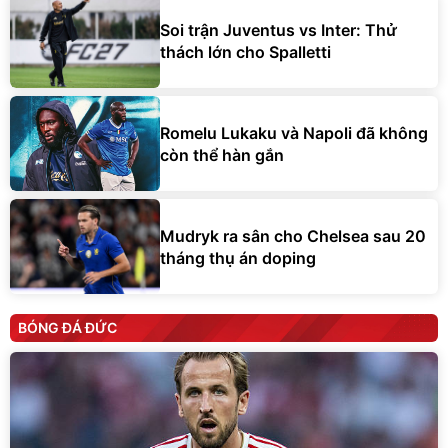
Soi trận Juventus vs Inter: Thử
thách lớn cho Spalletti
Romelu Lukaku và Napoli đã không
còn thể hàn gắn
Mudryk ra sân cho Chelsea sau 20
tháng thụ án doping
BÓNG ĐÁ ĐỨC