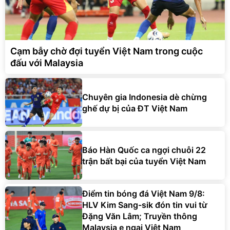
Cạm bẫy chờ đợi tuyển Việt Nam trong cuộc
đấu với Malaysia
Chuyên gia Indonesia dè chừng
ghế dự bị của ĐT Việt Nam
Báo Hàn Quốc ca ngợi chuỗi 22
trận bất bại của tuyển Việt Nam
Điểm tin bóng đá Việt Nam 9/8:
HLV Kim Sang-sik đón tin vui từ
Đặng Văn Lâm; Truyền thông
Malaysia e ngại Việt Nam