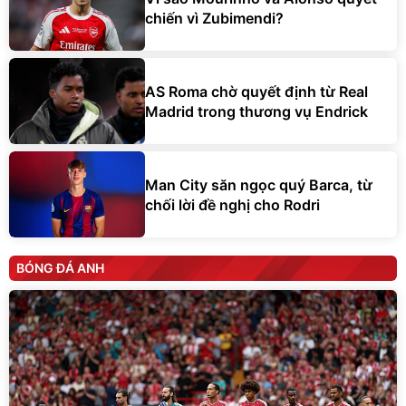
chiến vì Zubimendi?
AS Roma chờ quyết định từ Real
Madrid trong thương vụ Endrick
Man City săn ngọc quý Barca, từ
chối lời đề nghị cho Rodri
BÓNG ĐÁ ANH