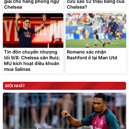
giải cho hàng phòng ngự
cứu sao 52 triệu bảng của
Chelsea
Chelsea?
Tin đồn chuyển nhượng
Romano xác nhận
tối 9/8: Chelsea săn Ruiz;
Rashford ở lại Man Utd
MU kích hoạt điều khoản
mua Salinas
MỚI NHẤT