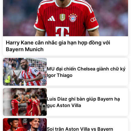
Harry Kane cân nhắc gia hạn hợp đồng với
Bayern Munich
MU đại chiến Chelsea giành chữ ký
Igor Thiago
Luis Diaz ghi bàn giúp Bayern hạ
gục Aston Villa
Soi trận Aston Villa vs Bayern