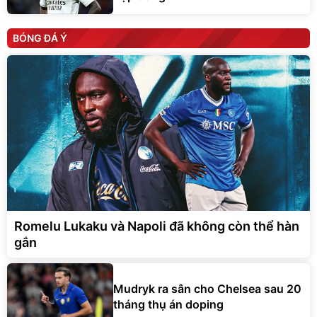
BÓNG ĐÁ Ý
Romelu Lukaku và Napoli đã không còn thể hàn
gắn
Mudryk ra sân cho Chelsea sau 20
tháng thụ án doping