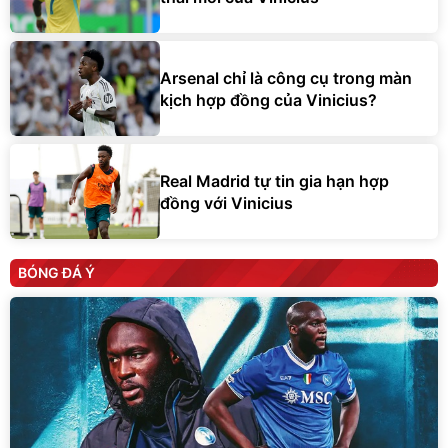
Arsenal chỉ là công cụ trong màn
kịch hợp đồng của Vinicius?
Real Madrid tự tin gia hạn hợp
đồng với Vinicius
BÓNG ĐÁ Ý