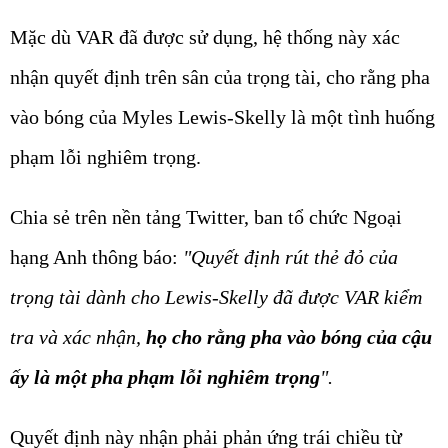
Mặc dù VAR đã được sử dụng, hệ thống này xác
nhận quyết định trên sân của trọng tài, cho rằng pha
vào bóng của Myles Lewis-Skelly là một tình huống
phạm lỗi nghiêm trọng.
Chia sẻ trên nền tảng Twitter, ban tổ chức Ngoại
hạng Anh thông báo:
"Quyết định rút thẻ đỏ của
trọng tài dành cho Lewis-Skelly đã được VAR kiểm
tra và xác nhận,
họ cho rằng pha vào bóng của cậu
ấy là một pha phạm lỗi nghiêm trọng
".
Quyết định này nhận phải phản ứng trái chiều từ