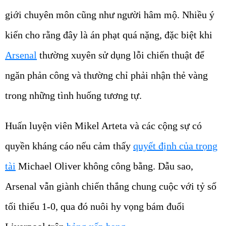
giới chuyên môn cũng như người hâm mộ. Nhiều ý
kiến cho rằng đây là án phạt quá nặng, đặc biệt khi
Arsenal
thường xuyên sử dụng lỗi chiến thuật để
ngăn phản công và thường chỉ phải nhận thẻ vàng
trong những tình huống tương tự.
Huấn luyện viên Mikel Arteta và các cộng sự có
quyền kháng cáo nếu cảm thấy
quyết định của trọng
tài
Michael Oliver không công bằng. Dẫu sao,
Arsenal vẫn giành chiến thắng chung cuộc với tỷ số
tối thiểu 1-0, qua đó nuôi hy vọng bám đuổi