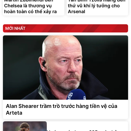
Chelsea là thương vụ
thứ vũ khí lý tưởng cho
hoàn toàn có thể xảy ra
Arsenal
MỚI NHẤT
Alan Shearer trầm trồ trước hàng tiền vệ của
Arteta