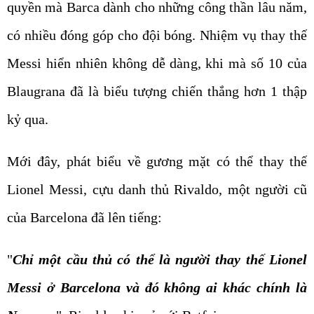
quyền mà Barca dành cho những công thần lâu năm,
có nhiều đóng góp cho đội bóng. Nhiệm vụ thay thế
Messi hiển nhiên không dễ dàng, khi mà số 10 của
Blaugrana đã là biểu tượng chiến thắng hơn 1 thập
kỷ qua.
Mới đây, phát biểu về gương mặt có thể thay thế
Lionel Messi, cựu danh thủ Rivaldo, một người cũ
của Barcelona đã lên tiếng:
"
Chỉ một cầu thủ có thể là người thay thế Lionel
Messi ở Barcelona và đó không ai khác chính là