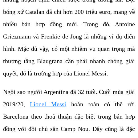
bóng xứ Catalan đã chi hơn 200 triệu euro, mang về
nhiều bản hợp đồng mới. Trong đó, Antoine
Griezmann và Frenkie de Jong là những ví dụ điển
hình. Mặc dù vậy, có một nhiệm vụ quan trọng mà
thượng tầng Blaugrana cần phải nhanh chóng giải
quyết, đó là trường hợp của Lionel Messi.
Ngôi sao người Argentina đã 32 tuổi. Cuối mùa giải
2019/20,
Lionel Messi
hoàn toàn có thể rời
Barcelona theo thoả thuận đặc biệt trong bản hợp
đồng với đội chủ sân Camp Nou. Đây cũng là đặc