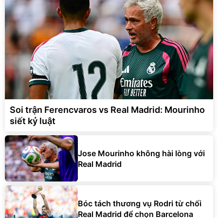
Soi trận Ferencvaros vs Real Madrid: Mourinho
siết kỷ luật
Jose Mourinho không hài lòng với
Real Madrid
Bóc tách thương vụ Rodri từ chối
Real Madrid để chọn Barcelona