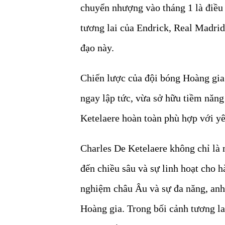
chuyển nhượng vào tháng 1 là điều
tương lai của Endrick, Real Madrid
đạo này.
Chiến lược của đội bóng Hoàng gia
ngay lập tức, vừa sở hữu tiềm năng
Ketelaere hoàn toàn phù hợp với yê
Charles De Ketelaere không chỉ là
đến chiều sâu và sự linh hoạt cho 
nghiệm châu Âu và sự đa năng, anh 
Hoàng gia. Trong bối cảnh tương la