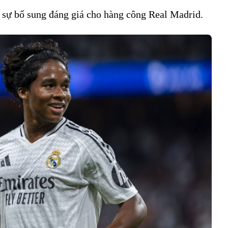
i sự bổ sung đáng giá cho hàng công Real Madrid.