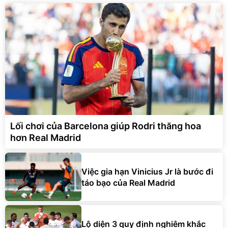
Lối chơi của Barcelona giúp Rodri thăng hoa
hơn Real Madrid
Việc gia hạn Vinicius Jr là bước đi
táo bạo của Real Madrid
Lộ diện 3 quy định nghiêm khắc