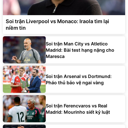
Soi trận Liverpool vs Monaco: Iraola tìm lại
niềm tin
Soi trận Man City vs Atletico
Madrid: Bài test hạng nặng cho
Maresca
Soi trận Arsenal vs Dortmund:
Pháo thủ bảo vệ ngai vàng
Soi trận Ferencvaros vs Real
Madrid: Mourinho siết kỷ luật