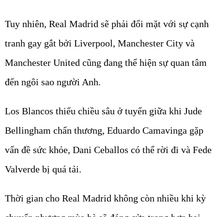
Tuy nhiên, Real Madrid sẽ phải đối mặt với sự cạnh
tranh gay gắt bởi Liverpool, Manchester City và
Manchester United cũng đang thể hiện sự quan tâm
đến ngôi sao người Anh.
Los Blancos thiếu chiều sâu ở tuyến giữa khi Jude
Bellingham chấn thương, Eduardo Camavinga gặp
vấn đề sức khỏe, Dani Ceballos có thể rời đi và Fede
Valverde bị quá tải.
Thời gian cho Real Madrid không còn nhiều khi kỳ