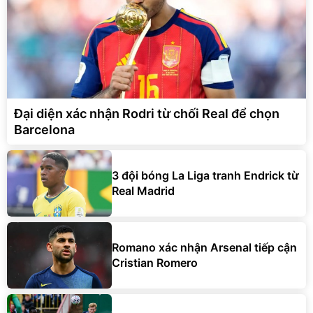
Đại diện xác nhận Rodri từ chối Real để chọn
Barcelona
3 đội bóng La Liga tranh Endrick từ
Real Madrid
Romano xác nhận Arsenal tiếp cận
Cristian Romero