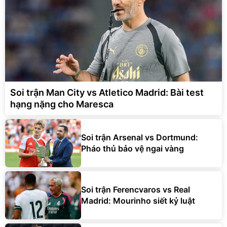
Soi trận Man City vs Atletico Madrid: Bài test
hạng nặng cho Maresca
Soi trận Arsenal vs Dortmund:
Pháo thủ bảo vệ ngai vàng
Soi trận Ferencvaros vs Real
Madrid: Mourinho siết kỷ luật