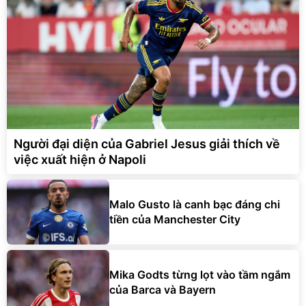
Người đại diện của Gabriel Jesus giải thích về
việc xuất hiện ở Napoli
Malo Gusto là canh bạc đáng chi
tiền của Manchester City
Mika Godts từng lọt vào tầm ngắm
của Barca và Bayern