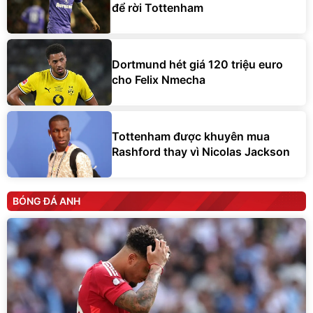
để rời Tottenham
Dortmund hét giá 120 triệu euro
cho Felix Nmecha
Tottenham được khuyên mua
Rashford thay vì Nicolas Jackson
BÓNG ĐÁ ANH