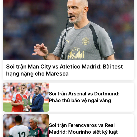
Soi trận Man City vs Atletico Madrid: Bài test
hạng nặng cho Maresca
Soi trận Arsenal vs Dortmund:
Pháo thủ bảo vệ ngai vàng
Soi trận Ferencvaros vs Real
Madrid: Mourinho siết kỷ luật