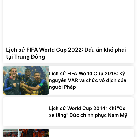
Lịch sử FIFA World Cup 2022: Dấu ấn khó phai
tại Trung Đông
Lịch sử FIFA World Cup 2018: Kỷ
nguyên VAR và chức vô địch của
người Pháp
Lịch sử World Cup 2014: Khi "Cỗ
xe tăng" Đức chinh phục Nam Mỹ