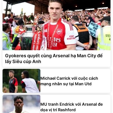
Gyokeres quyết cùng Arsenal hạ Man City để
lấy Siêu cúp Anh
Michael Carrick với cuộc cách
mạng nhân sự tại Man Utd
MU tranh Endrick với Arsenal đe
dọa vị trí Rashford