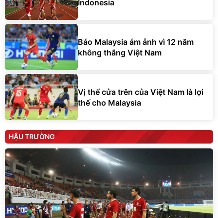
Indonesia
Báo Malaysia ám ảnh vì 12 năm
không thắng Việt Nam
Vị thế cửa trên của Việt Nam là lợi
thế cho Malaysia
HẬU TRƯỜNG