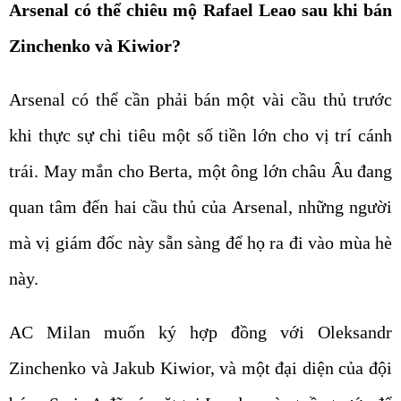
Arsenal có thể chiêu mộ Rafael Leao sau khi bán
Zinchenko và Kiwior?
Arsenal có thể cần phải bán một vài cầu thủ trước
khi thực sự chi tiêu một số tiền lớn cho vị trí cánh
trái. May mắn cho Berta, một ông lớn châu Âu đang
quan tâm đến hai cầu thủ của Arsenal, những người
mà vị giám đốc này sẵn sàng để họ ra đi vào mùa hè
này.
AC Milan muốn ký hợp đồng với Oleksandr
Zinchenko và Jakub Kiwior, và một đại diện của đội