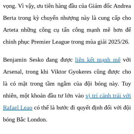
vọng. Vì vậy, ưu tiên hàng đầu của Giám đốc Andrea
Berta trong kỳ chuyển nhượng này là cung cấp cho
Arteta những công cụ tấn công mạnh mẽ hơn để
chinh phục Premier League trong mùa giải 2025/26.
Benjamin Sesko đang được
liên kết mạnh mẽ
với
Arsenal, trong khi Viktor Gyokeres cũng được cho
là có mặt trong tầm ngắm của đội bóng này. Tuy
nhiên, một khoản đầu tư lớn vào
vị trí cánh trái với
Rafael Leao
có thể là bước đi quyết định đối với đội
bóng Bắc London.