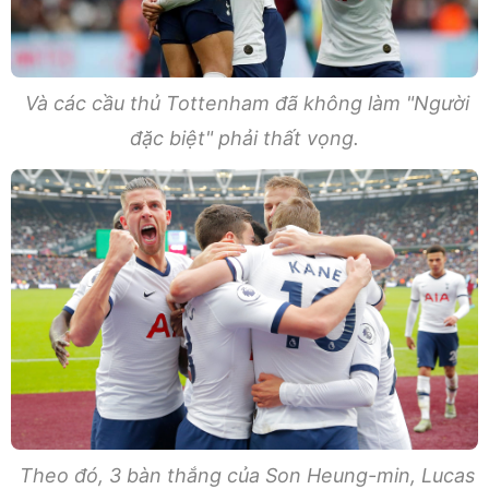
Và các cầu thủ Tottenham đã không làm "Người
đặc biệt" phải thất vọng.
Theo đó, 3 bàn thắng của Son Heung-min, Lucas