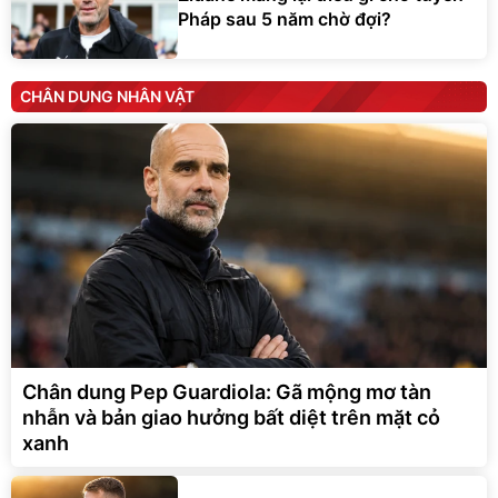
Pháp sau 5 năm chờ đợi?
CHÂN DUNG NHÂN VẬT
Chân dung Pep Guardiola: Gã mộng mơ tàn
nhẫn và bản giao hưởng bất diệt trên mặt cỏ
xanh