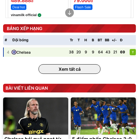
489.888
79.000
đ
đ
Deal hot
Flash Sale
vinamilk official
BẢNG XẾP HẠNG
#
Đội bóng
Tr
T
H
B
BT
BB
+/-
Đ
P
4
38
20
9
9
64
43
21
69
Chelsea
T
Xem tất cả
Serum Vaseline Gluta-Hya
Bơm Lốp Kích Bình Ô Tô
BÀI VIẾT LIÊN QUAN
Dưỡng Da Sáng Mịn Sau 7
V2 4in1 MEDICAR –
Ngày
12.000mAh
150.000
2.690.000
đ
đ
141.000
1.335.100
đ
đ
Deal hot
Hot Deal
Unilever