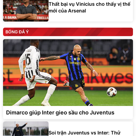
Thất bại vụ Vinicius cho thấy vị thế
mới của Arsenal
BÓNG ĐÁ Ý
Dimarco giúp Inter gieo sầu cho Juventus
Soi trận Juventus vs Inter: Thử