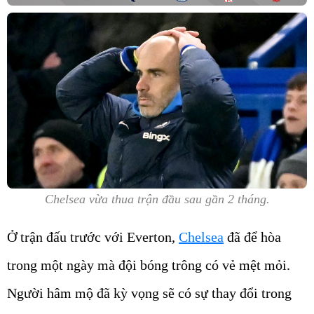
Chelsea vừa thua trận đầu sau gần 2 tháng.
Ở trận đấu trước với Everton,
Chelsea
đã để hòa
trong một ngày mà đội bóng trông có vẻ mệt mỏi.
Người hâm mộ đã kỳ vọng sẽ có sự thay đổi trong