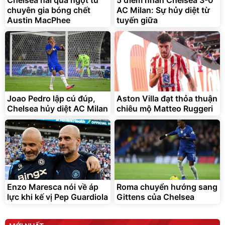
Chelsea hái quả ngọt từ
5 điểm nhấn Chelsea 3-0
chuyên gia bóng chết
AC Milan: Sự hủy diệt từ
Austin MacPhee
tuyến giữa
Bạt phủ xe ô tô cao cấp,
Xe đạp điện trợ lực G-
tráng nhôm 03 lớp
Force C14 gấp gọn bỏ cốp
tiện lợi
392.000
9.900.000
đ
đ
Joao Pedro lập cú đúp,
Aston Villa đạt thỏa thuận
325.000
7.092.000
đ
đ
Chelsea hủy diệt AC Milan
chiêu mộ Matteo Ruggeri
Đã bán nhiều
Đang xem nhiều
G-FORCE VIETNA
Enzo Maresca nói về áp
Roma chuyển hướng sang
lực khi kế vị Pep Guardiola
Gittens của Chelsea