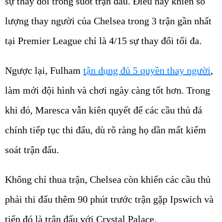
sự thay đổi trong suốt trận đấu. Điều này khiến số
lượng thay người của Chelsea trong 3 trận gần nhất
tại Premier League chỉ là 4/15 sự thay đổi tối đa.
Ngược lại, Fulham
tận dụng đủ 5 quyền thay người
,
làm mới đội hình và chơi ngày càng tốt hơn. Trong
khi đó, Maresca vẫn kiên quyết để các cầu thủ đá
chính tiếp tục thi đấu, dù rõ ràng họ dần mất kiểm
soát trận đấu.
Không chỉ thua trận, Chelsea còn khiến các cầu thủ
phải thi đấu thêm 90 phút trước trận gặp Ipswich và
tiếp đó là trận đấu với Crystal Palace.