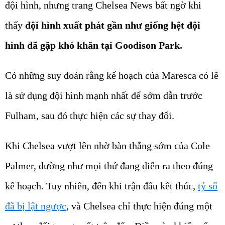
đội hình, nhưng trang Chelsea News bất ngờ khi
thấy
đội hình xuất phát gần như giống hệt đội
hình đã gặp khó khăn tại Goodison Park.
Có những suy đoán rằng kế hoạch của Maresca có lẽ
là sử dụng đội hình mạnh nhất để sớm dẫn trước
Fulham, sau đó thực hiện các sự thay đổi.
Khi Chelsea vượt lên nhờ bàn thắng sớm của Cole
Palmer, dường như mọi thứ đang diễn ra theo đúng
kế hoạch. Tuy nhiên, đến khi trận đấu kết thúc,
tỷ số
đã bị lật ngược
, và Chelsea chỉ thực hiện đúng một