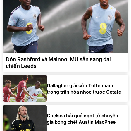
Đón Rashford và Mainoo, MU sẵn sàng đại
chiến Leeds
Gallagher giải cứu Tottenham
trong trận hòa nhọc trước Getafe
Chelsea hái quả ngọt từ chuyên
gia bóng chết Austin MacPhee