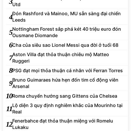
3
Utd
Đón Rashford và Mainoo, MU sẵn sàng đại chiến
4
Leeds
Nottingham Forest sắp phá két 40 triệu euro đón
5
Ousmane Diomande
6
Cha của siêu sao Lionel Messi qua đời ở tuổi 68
Aston Villa đạt thỏa thuận chiêu mộ Matteo
7
Ruggeri
8
PSG đạt mọi thỏa thuận cá nhân với Ferran Torres
Bruno Guimaraes hứa hẹn đốn tim cổ động viên
9
Arsenal
10
Roma chuyển hướng sang Gittens của Chelsea
Lộ diện 3 quy định nghiêm khắc của Mourinho tại
11
Real
Fenerbahce đạt thỏa thuận miệng với Romelu
12
Lukaku